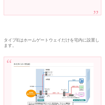
タイプEはホームゲートウェイだけを宅内に設置し
ます。