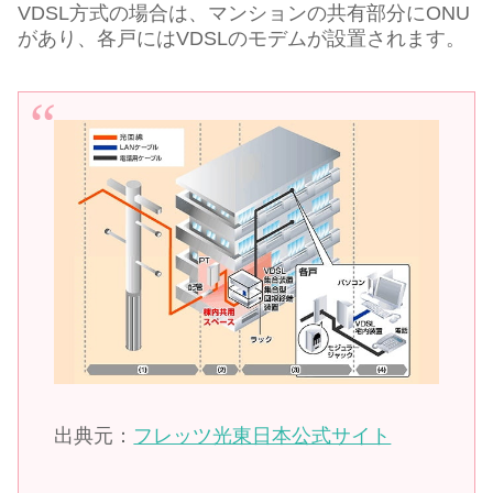
VDSL方式の場合は、マンションの共有部分にONU
があり、各戸にはVDSLのモデムが設置されます。
出典元：
フレッツ光東日本公式サイト