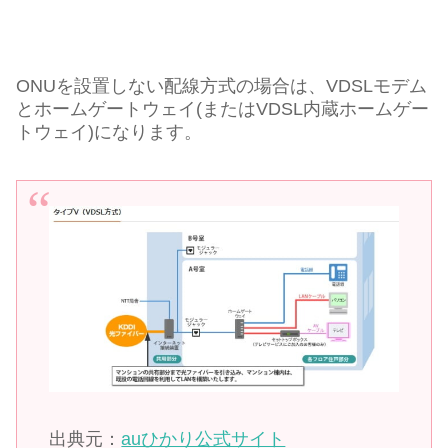
ONUを設置しない配線方式の場合は、VDSLモデム
とホームゲートウェイ(またはVDSL内蔵ホームゲー
トウェイ)になります。
出典元：
auひかり公式サイト