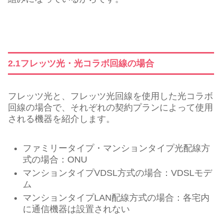
2.1フレッツ光・光コラボ回線の場合
フレッツ光と、フレッツ光回線を使用した光コラボ
回線の場合で、それぞれの契約プランによって使用
される機器を紹介します。
ファミリータイプ・マンションタイプ光配線方
式の場合：ONU
マンションタイプVDSL方式の場合：VDSLモデ
ム
マンションタイプLAN配線方式の場合：各宅内
に通信機器は設置されない