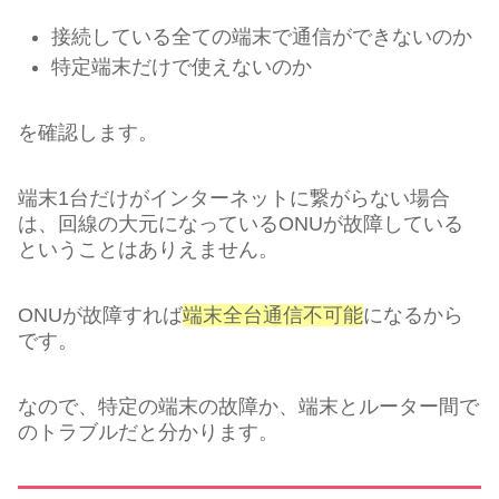
接続している全ての端末で通信ができないのか
特定端末だけで使えないのか
を確認します。
端末1台だけがインターネットに繋がらない場合
は、回線の大元になっているONUが故障している
ということはありえません。
ONUが故障すれば
端末全台通信不可能
になるから
です。
なので、特定の端末の故障か、端末とルーター間で
のトラブルだと分かります。