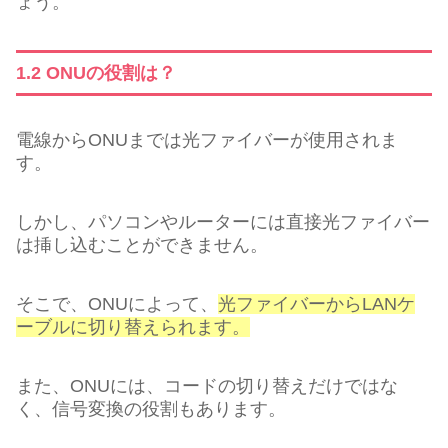
ょう。
1.2 ONUの役割は？
電線からONUまでは光ファイバーが使用されま
す。
しかし、パソコンやルーターには直接光ファイバー
は挿し込むことができません。
そこで、ONUによって、
光ファイバーからLANケ
ーブルに切り替えられます。
また、ONUには、コードの切り替えだけではな
く、信号変換の役割もあります。