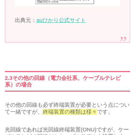
出典元：
auひかり公式サイト
2.3その他の回線（電力会社系、ケーブルテレビ
系）の場合
その他の回線も必ず終端装置が必要という点につい
て一緒ですが、
終端装置の種類は様々
です。
光回線であれば光回線終端装置(ONU)ですが、ケー