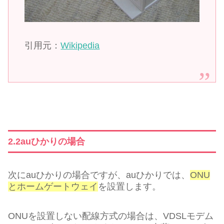
引用元：
Wikipedia
2.2auひかりの場合
次にauひかりの場合ですが、auひかりでは、
ONU
とホームゲートウェイ
を設置します。
ONUを設置しない配線方式の場合は、VDSLモデム