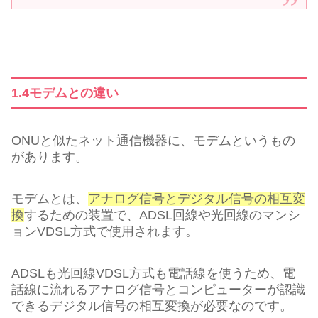
1.4モデムとの違い
ONUと似たネット通信機器に、モデムというもの
があります。
モデムとは、
アナログ信号とデジタル信号の相互変
換
するための装置で、ADSL回線や光回線のマンシ
ョンVDSL方式で使用されます。
ADSLも光回線VDSL方式も電話線を使うため、電
話線に流れるアナログ信号とコンピューターが認識
できるデジタル信号の相互変換が必要なのです。