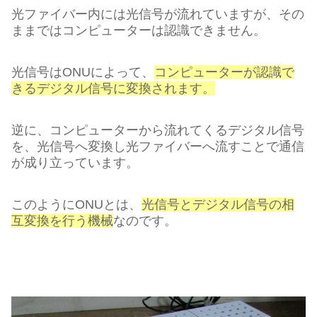
光ファイバー内には光信号が流れていますが、その
ままではコンピューターは認識できません。
光信号はONUによって、
コンピューターが認識で
きるデジタル信号に変換されます。
逆に、コンピューターから流れてくるデジタル信号
を、光信号へ変換し光ファイバーへ流すことで通信
が成り立っています。
このようにONUとは、
光信号とデジタル信号の相
互変換を行う機械
なのです。