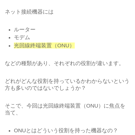
ネット接続機器には
ルーター
モデム
光回線終端装置（ONU）
などの種類があり、それぞれの役割が違います。
どれがどんな役割を持っているかわからないという
方も多いのではないでしょうか？
そこで、今回は光回線終端装置（ONU）に焦点を
当て、
ONUとはどういう役割を持った機器なの？