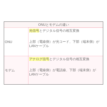
ONUとモデムの違い
光信号
とデジタル信号の相互変換
上部（電線側）が光コード、下部（端末側）が
ONU
LANケーブル
アナログ信号
とデジタル信号の相互変換
上部（電線側）が電話線、下部（端末側）が
モデム
LANケーブル