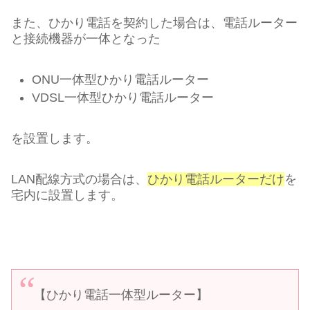
また、ひかり電話を契約した場合は、電話ルーター
と接続機器が一体となった
ONU一体型ひかり電話ルーター
VDSL一体型ひかり電話ルーター
を設置します。
LAN配線方式の場合は、
ひかり電話ルーターだけ
を
宅内に設置します。
【ひかり電話一体型ルーター】