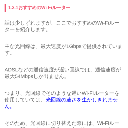
1.3.1おすすめのWi-Fiルーター
話は少しずれますが、ここでおすすめのWi-Fiルー
ターを紹介します。
主な光回線は、最大速度が1Gbpsで提供されていま
す。
ADSLなどの通信速度が遅い回線では、通信速度が
最大54Mbpsしか出ません。
つまり、光回線でそのような遅いWi-Fiルーターを
使用していては、
光回線の速さを生かしきれませ
ん。
そのため、光回線に切り替えた際には、Wi-Fiルー