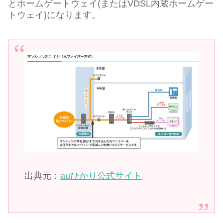
とホームゲートウェイ(またはVDSL内蔵ホームゲー
トウェイ)になります。
出典元：
auひかり公式サイト