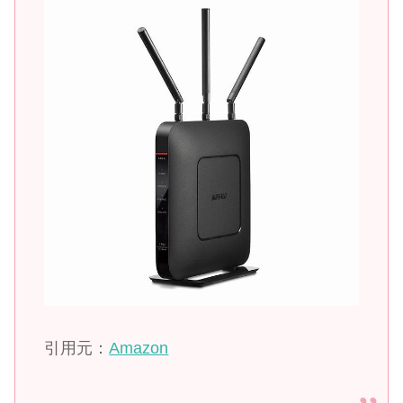
引用元：
Amazon