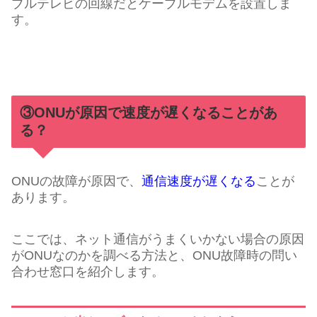
ブルテレビの回線だとケーブルモデムを設置しま
す。
③ONUが原因で速度が遅くなることがあ
る？
ONUの故障が原因で、
通信速度が遅くなる
ことが
あります。
ここでは、ネット通信がうまくいかない場合の原因
がONUなのかを調べる方法と、ONU故障時の問い
合わせ窓口を紹介します。