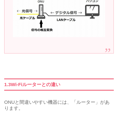
1.3Wi-Fiルーターとの違い
ONUと間違いやすい機器には、「ルーター」があ
ります。