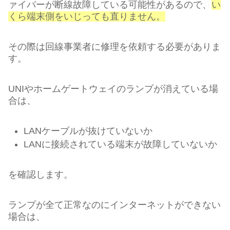
ァイバーが断線故障している可能性があるので、
い
くら端末側をいじっても直りません。
その際は回線事業者に修理を依頼する必要がありま
す。
UNIやホームゲートウェイのランプが消えている場
合は、
LANケーブルが抜けていないか
LANに接続されている端末が故障していないか
を確認します。
ランプが全て正常なのにインターネットができない
場合は、