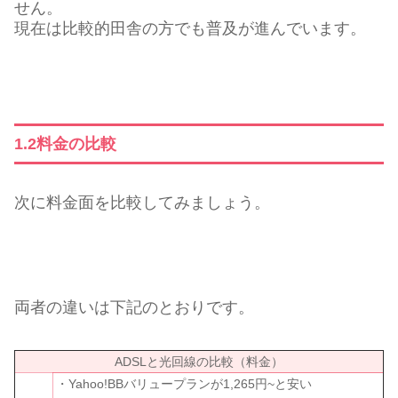
せん。
現在は比較的田舎の方でも普及が進んでいます。
1.2料金の比較
次に料金面を比較してみましょう。
両者の違いは下記のとおりです。
ADSLと光回線の比較（料金）
・Yahoo!BBバリュープランが1,265円~と安い