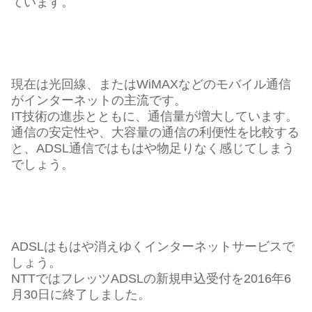
ています。
現在は光回線、またはWiMAXなどのモバイル通信
がインターネットの主流です。
IT技術の進歩とともに、通信量が増大しています。
通信の安定性や、大容量の通信の利便性を比較する
と、ADSL通信ではもはや物足りなく感じてしまう
でしょう。
ADSLはもはや消えゆくインターネットサービスで
しょう。
NTTではフレッツADSLの新規申込受付を2016年6
月30日に終了しました。