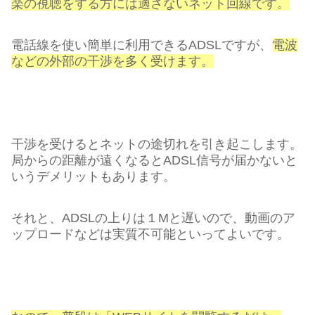
楽の視聴をする方には適さないネット回線です。
電話線を使い簡単に利用できるADSLですが、
電波
などの外部の干渉を多く受けます。
干渉を受けるとネットの途切れを引き起こします。
局からの距離が遠くなるとADSL信号が届かないと
いうデメリットもあります。
それと、ADSLの上りは１Mと遅いので、動画のア
ップロードなどは実質不可能といってよいです。