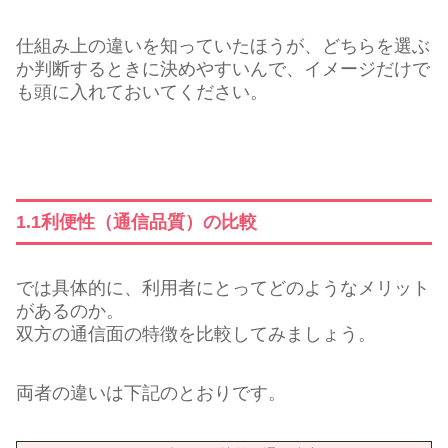
仕組み上の違いを知っていたほうが、どちらを選ぶ
か判断するときに決めやすいんで、イメージだけで
も頭に入れておいてください。
1.1利便性（通信品質）の比較
では具体的に、利用者にとってどのようなメリット
があるのか。
双方の通信面の特徴を比較してみましょう。
両者の違いは下記のとおりです。