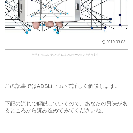
2019.03.03
当サイトのコンテンツ内にはプロモーションを含みます。
この記事ではADSLについて詳しく解説します。
下記の流れで解説していくので、あなたの興味があ
るところから読み進めてみてくださいね。