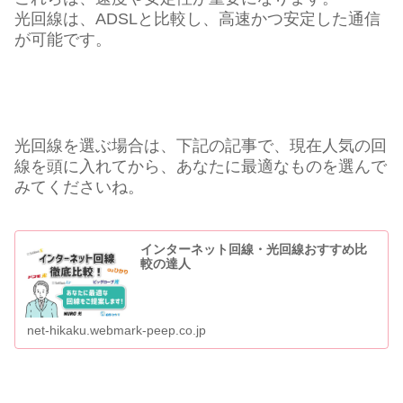
光回線は、ADSLと比較し、高速かつ安定した通信
が可能です。
光回線を選ぶ場合は、下記の記事で、現在人気の回
線を頭に入れてから、あなたに最適なものを選んで
みてくださいね。
インターネット回線・光回線おすすめ比
較の達人
net-hikaku.webmark-peep.co.jp