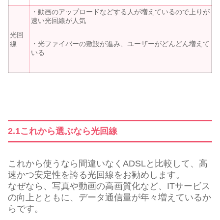
・動画のアップロードなどする人が増えているので上りが
速い光回線が人気
光回
・光ファイバーの敷設が進み、ユーザーがどんどん増えて
線
いる
2.1これから選ぶなら光回線
これから使うなら間違いなくADSLと比較して、高
速かつ安定性を誇る光回線をお勧めします。
なぜなら、写真や動画の高画質化など、ITサービス
の向上とともに、データ通信量が年々増えているか
らです。