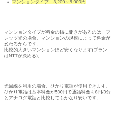
マンションタイプ：3,200～5,000円
マンションタイプが料金の幅に開きがあるのは、フ
レッツ光の場合、マンションの規模によって料金が
変わるからです。
比較的大きいマンションほど安くなります(プラン
はNTTが決める)。
光回線を利用の場合、ひかり電話が使用できます。
ひかり電話は基本料金が500円で通話料金も8円/3分
とアナログ電話と比較してもかなり安いです。