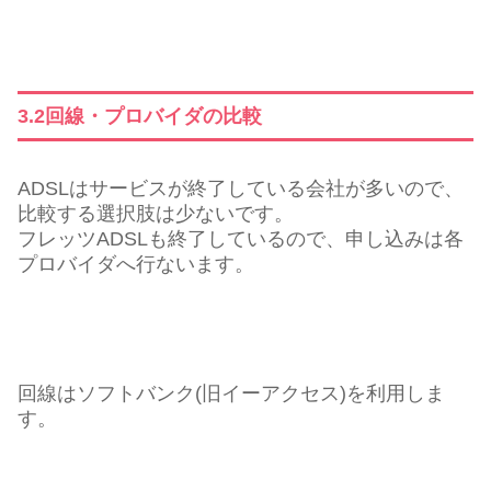
3.2回線・プロバイダの比較
ADSLはサービスが終了している会社が多いので、
比較する選択肢は少ないです。
フレッツADSLも終了しているので、申し込みは各
プロバイダへ行ないます。
回線はソフトバンク(旧イーアクセス)を利用しま
す。