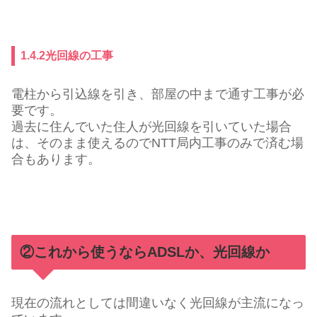
1.4.2光回線の工事
電柱から引込線を引き、部屋の中まで通す工事が必
要です。
過去に住んでいた住人が光回線を引いていた場合
は、そのまま使えるのでNTT局内工事のみで済む場
合もあります。
②これから使うならADSLか、光回線か
現在の流れとしては間違いなく光回線が主流になっ