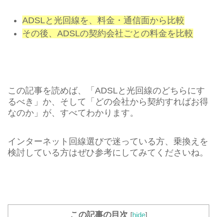
ADSLと光回線を、料金・通信面から比較
その後、ADSLの契約会社ごとの料金を比較
この記事を読めば、「ADSLと光回線のどちらにす
るべき」か、そして「どの会社から契約すればお得
なのか」が、すべてわかります。
インターネット回線選びで迷っている方、乗換えを
検討している方はぜひ参考にしてみてくださいね。
この記事の目次
[
hide
]