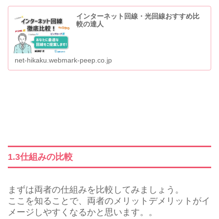
インターネット回線・光回線おすすめ比
較の達人
net-hikaku.webmark-peep.co.jp
1.3仕組みの比較
まずは両者の仕組みを比較してみましょう。
ここを知ることで、両者のメリットデメリットがイ
メージしやすくなるかと思います。。