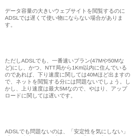
データ容量の大きいウェブサイトを閲覧するのに
ADSLでは遅くて使い物にならない場合がありま
す。
ただしADSLでも、一番速いプラン(47Mや50Mな
ど)にし、かつ、NTT局から1Km以内に住んでいる
のであれば、下り速度に関しては40Mほど出ますの
で、ネットを閲覧する分には問題ないでしょう。し
かし、上り速度は最大5Mなので、やはり、アップ
ロードに関しては遅いです。
ADSLでも問題ないのは、「安定性を気にしない」