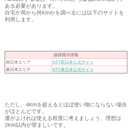
ある必要があります。
自宅が局から何Kmかを調べるには以下のサイトを
利用します。
線路開示情報
西日本エリア
NTT西日本公式サイト
東日本エリア
NTT東日本公式サイト
ただし、4Kmを超えるとほぼ使い物にならない場合
がほとんどです。
運がよければ使える程度に考えましょう。理想は
2Km以内が望ましいです。