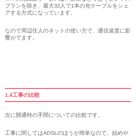
プランを除き、最大32人で1本の光ケーブルをシェ
アする方式になっています。
なので周辺住人のネットの使い方で、通信速度に影
響がでます。
1.4工事の比較
次に開通時の手間についての比較です。
工事に関してはADSLのほうが簡単なので、始めや