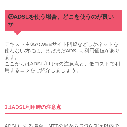
③ADSLを使う場合、どこを使うのが良い
か
テキスト主体のWEBサイト閲覧などしかネットを
使わない方には、まだまだADSLも利用価値があり
ます。
ここからはADSL利用時の注意点と、低コストで利
用するコツをご紹介しましょう。
3.1ADSL利用時の注意点
ADSLにする場合、NTTの局から最低6.5Km以内で