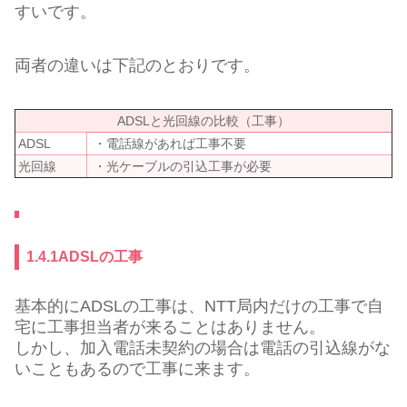
すいです。
両者の違いは下記のとおりです。
ADSLと光回線の比較（工事）
ADSL
・電話線があれば工事不要
光回線
・光ケーブルの引込工事が必要
1.4.1ADSLの工事
基本的にADSLの工事は、NTT局内だけの工事で自
宅に工事担当者が来ることはありません。
しかし、加入電話未契約の場合は電話の引込線がな
いこともあるので工事に来ます。