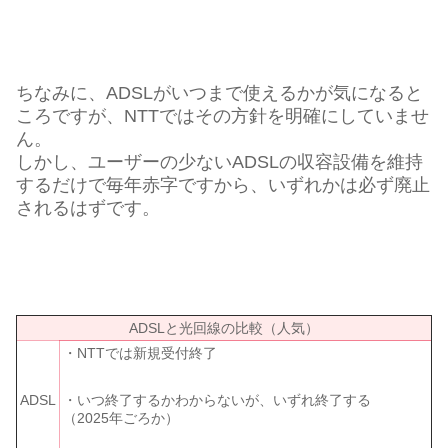
ちなみに、ADSLがいつまで使えるかが気になると
ころですが、NTTではその方針を明確にしていませ
ん。
しかし、ユーザーの少ないADSLの収容設備を維持
するだけで毎年赤字ですから、いずれかは必ず廃止
されるはずです。
ADSLと光回線の比較（人気）
・NTTでは新規受付終了
・いつ終了するかわからないが、いずれ終了する
ADSL
（2025年ごろか）