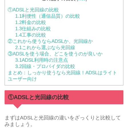
①ADSLと光回線の比較
1.1利便性（通信品質）の比較
1.2料金の比較
1.3仕組みの比較
1.4工事の比較
②これから使うならADSLか、光回線か
2.1これから選ぶなら光回線
③ADSLを使う場合、どこを使うのが良いか
3.1ADSL利用時の注意点
3.2回線・プロバイダの比較
まとめ：しっかり使うなら光回線！ADSLはライト
ユーザー向け
①ADSLと光回線の比較
まずはADSLと光回線の違いをざっくりと比較して
みましょう。