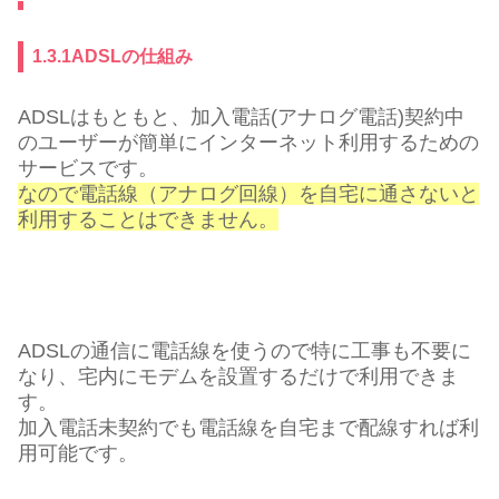
1.3.1ADSLの仕組み
ADSLはもともと、加入電話(アナログ電話)契約中
のユーザーが簡単にインターネット利用するための
サービスです。
なので電話線（アナログ回線）を自宅に通さないと
利用することはできません。
ADSLの通信に電話線を使うので特に工事も不要に
なり、宅内にモデムを設置するだけで利用できま
す。
加入電話未契約でも電話線を自宅まで配線すれば利
用可能です。