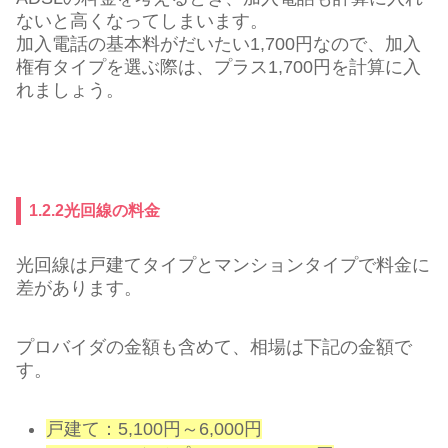
ないと高くなってしまいます。
加入電話の基本料がだいたい1,700円なので、加入
権有タイプを選ぶ際は、プラス1,700円を計算に入
れましょう。
1.2.2光回線の料金
光回線は戸建てタイプとマンションタイプで料金に
差があります。
プロバイダの金額も含めて、相場は下記の金額で
す。
戸建て：5,100円～6,000円