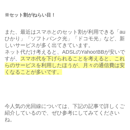
※セット割がねらい目！
また、最近はスマホとのセット割が利用できる「au
ひかり」「ソフトバンク光」「ドコモ光」など、新
しいサービスが多く出てきています。
ネット代だけ考えると、ADSLのYahoo!BBが安いで
すが、
スマホ代を下げられることを考えると、これ
らのサービスを利用したほうが、月々の通信費は安
くなることが多いです。
今人気の光回線については、下記の記事で詳しくご
紹介しているので、ぜひ参考にしてみてください
ね。