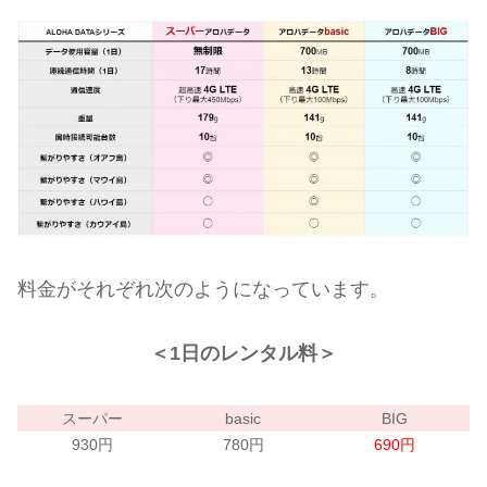
料金がそれぞれ次のようになっています。
＜1日のレンタル料＞
スーパー
basic
BIG
930円
780円
690円