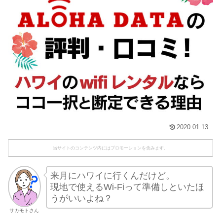
2020.01.13
当サイトのコンテンツ内にはプロモーションを含みます。
来月にハワイに行くんだけど。
現地で使えるWi-Fiって準備しといたほ
うがいいよね？
サカモトさん