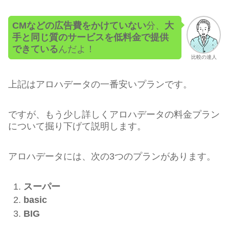
CMなどの広告費をかけていない
分、
大
手と同じ質のサービスを低料金で提供
できている
んだよ！
比較の達人
上記はアロハデータの一番安いプランです。
ですが、もう少し詳しくアロハデータの料金プラン
について掘り下げて説明します。
アロハデータには、次の3つのプランがあります。
スーパー
basic
BIG