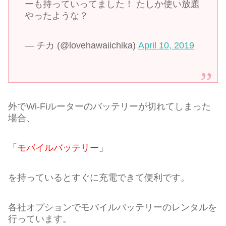
ーも持っていってました！ たしか使い放題
やったような？
— チカ (@lovehawaiichika)
April 10, 2019
外でWi-Fiルーターのバッテリーが切れてしまった
場合、
「
モバイルバッテリー
」
を持っているとすぐに充電できて便利です。
各社オプションでモバイルバッテリーのレンタルを
行っています。