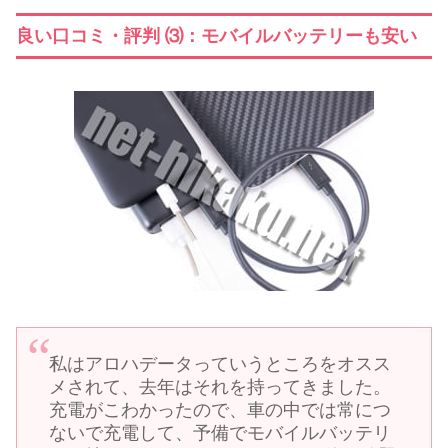
良い口コミ・評判 ⑶：モバイルバッテリーも安い
私はアロハデータっていうところをオスス
メされて、去年はそれを持ってきました。
充電がこわかったので、車の中では常につ
ないで充電して、予備でモバイルバッテリ