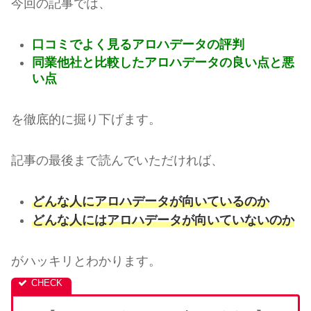
今回の記事では、
口コミでよく見るアロハデータの評判
同業他社と比較したアロハデータの良い点と悪
い点
を徹底的に掘り下げます。
記事の最後まで読んでいただければ、
どんな人にアロハデータが向いているのか
どんな人にはアロハデータが向いていないのか
がハッキリとわかります。