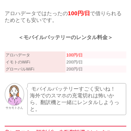
100円/日
アロハデータではたったの
で借りられる
ためとても安いです。
＜モバイルバッテリーのレンタル料金＞
アロハデータ
100円/日
イモトのWiFi
200円/日
グローバルWiFi
200円/日
モバイルバッテリーすごく安いね！
海外でのスマホの充電切れは怖いか
ら、翻訳機と一緒にレンタルしようっ
サカモトさん
と。