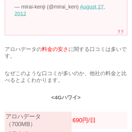
— mirai-kenji (@mirai_ken)
August 27,
2012
アロハデータの
料金の安さ
に関する口コミは多いで
す。
なぜこのような口コミが多いのか、他社の料金と比
べるとよくわかります。
<4Gハワイ>
アロハデータ
690円/日
（700MB）