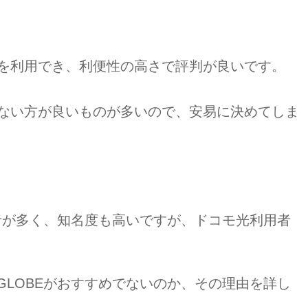
を利用でき、利便性の高さで評判が良いです。
ない方が良いものが多いので、安易に決めてしま
用者が多く、知名度も高いですが、ドコモ光利用者
GLOBEがおすすめでないのか、その理由を詳し