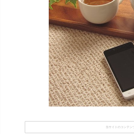
当サイトのコンテン