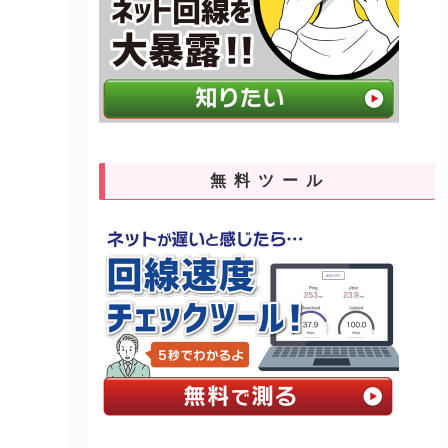
無料ツール