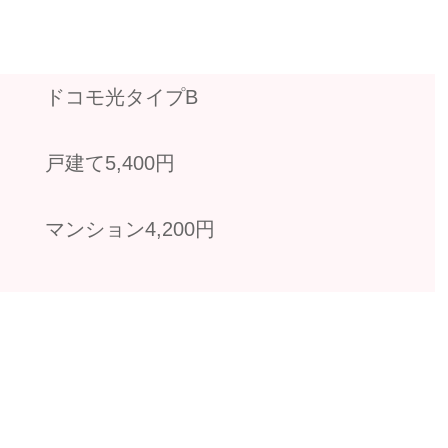
ドコモ光タイプB
戸建て5,400円
マンション4,200円