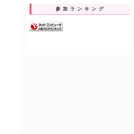
参加ランキング