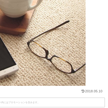
2018.05.10
ツ内にはプロモーションを含みます。