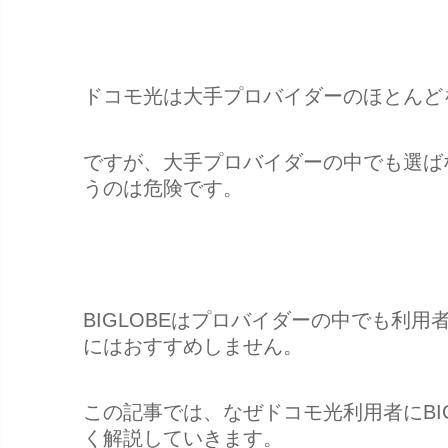
ドコモ光は大手プロバイダーのほとんど
ですが、大手プロバイダーの中でも選ば
うのは危険です。
BIGLOBEはプロバイダーの中でも利
にはおすすめしません。
この記事では、なぜドコモ光利用者にBI
く解説していきます。