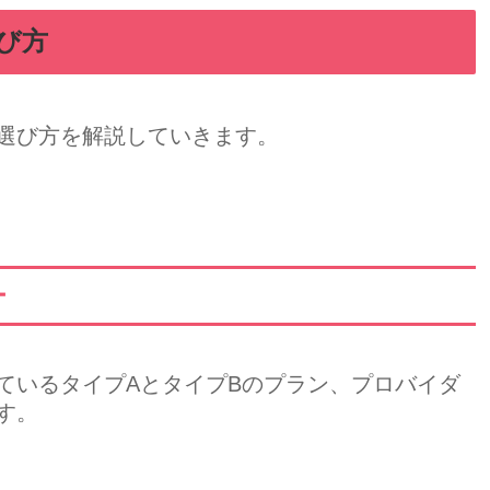
び方
選び方を解説していきます。
ー
ているタイプAとタイプBのプラン、プロバイダ
す。