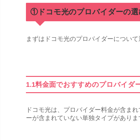
①ドコモ光のプロバイダーの選
まずはドコモ光のプロバイダーについて
1.1料金面でおすすめのプロバイダ
ドコモ光は、プロバイダー料金が含まれ
ーが含まれていない単独タイプがありま