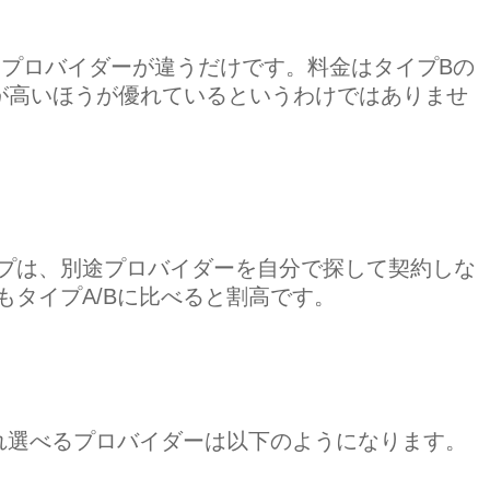
るプロバイダーが違うだけです。料金はタイプBの
金が高いほうが優れているというわけではありませ
プは、別途プロバイダーを自分で探して契約しな
タイプA/Bに比べると割高です。
ぞれ選べるプロバイダーは以下のようになります。