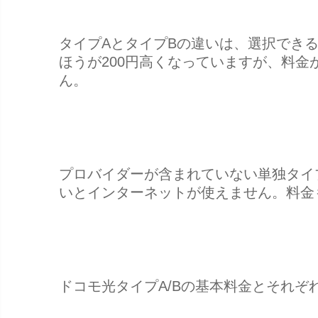
タイプAとタイプBの違いは、選択でき
ほうが200円高くなっていますが、料
ん。
プロバイダーが含まれていない単独タイ
いとインターネットが使えません。料金も
ドコモ光タイプA/Bの基本料金とそれ