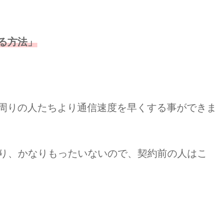
る方法」
周りの人たちより通信速度を早くする事ができま
になり、かなりもったいないので、契約前の人はこ