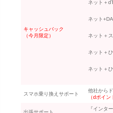
ネット＋d
ネット+DA
キャッシュバック
（今月限定）
ネット＋
ネット＋ひ
ネット＋ひ
他社から
スマホ乗り換えサポート
（dポイント
『インタ
出張サポート