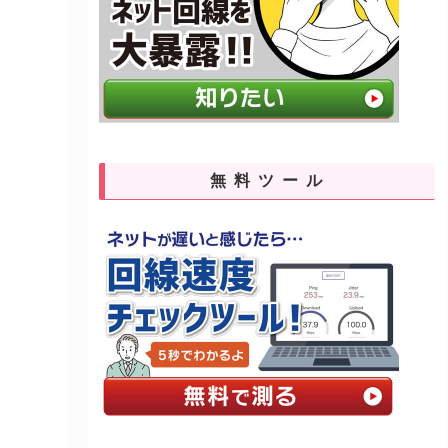
無料ツール