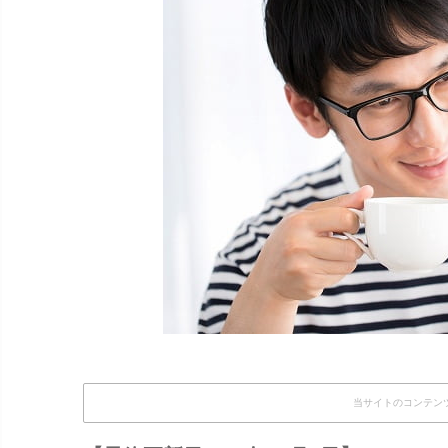
当サイトのコンテン