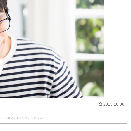
2019.10.06
ツ内にはプロモーションを含みます。