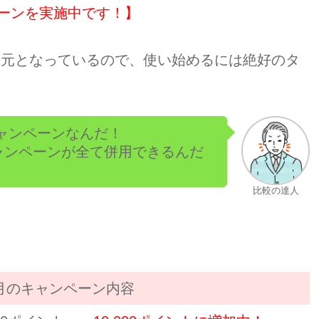
ーンを実施中です！】
還元となっているので、使い始めるには絶好のタ
キャンペーンなんだ！
ャンペーンが全て併用できるんだ
比較の達人
0月のキャンペーン内容