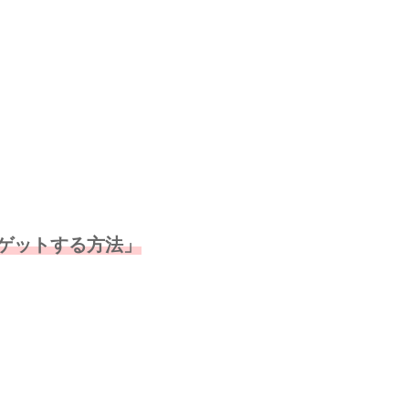
ゲットする方法」