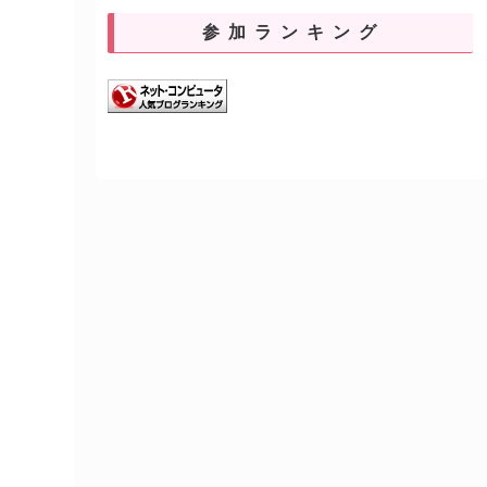
参加ランキング