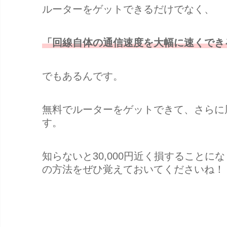
ルーターをゲットできるだけでなく、
「回線自体の通信速度を大幅に速くでき
でもあるんです。
無料でルーターをゲットできて、さらに
す。
知らないと30,000円近く損すること
の方法をぜひ覚えておいてくださいね！