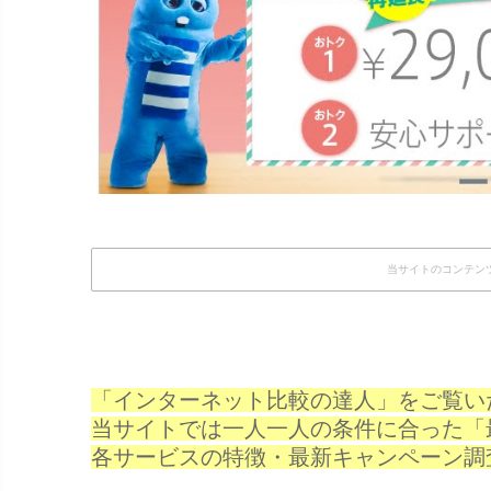
当サイトのコンテン
「インターネット比較の達人」をご覧い
当サイトでは一人一人の条件に合った「
各サービスの特徴・最新キャンペーン調