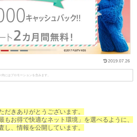
2019.07.26
ツ内にはプロモーションを含みます。
ただきありがとうございます。
最もお得で快適なネット環境」を選べるように、
査し、情報を公開しています。