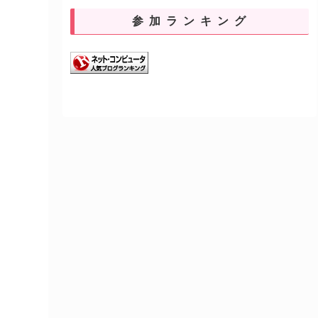
参加ランキング