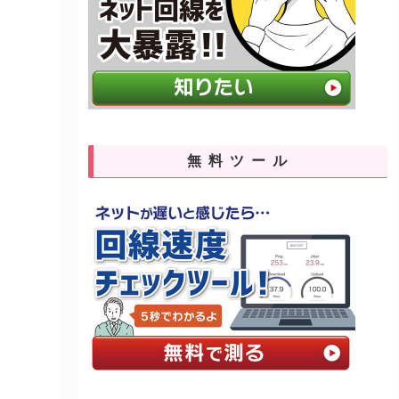
無料ツール