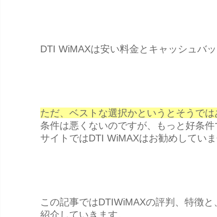
DTI WiMAXは安い料金とキャッシュ
ただ、ベストな選択かというとそうでは
条件は悪くないのですが、もっと好条件で
サイトではDTI WiMAXはお勧めしてい
この記事ではDTIWiMAXの評判、特徴
紹介していきます。