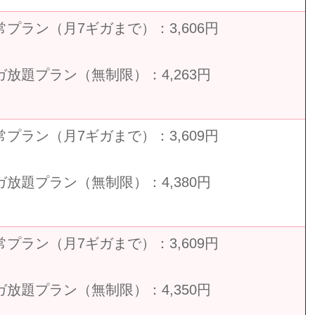
常プラン（月7ギガまで）：3,606円
ガ放題プラン（無制限）：4,263円
常プラン（月7ギガまで）：3,609円
ガ放題プラン（無制限）：4,380円
常プラン（月7ギガまで）：3,609円
ガ放題プラン（無制限）：4,350円