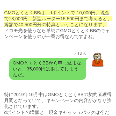
GMOとくとくBBは、dポイントで 10,000円、現金
で18,000円、新型ルーター15,500円まで考えると、
総額で40,500円分の特典ということになります。
ドコモ光を使うなら単純にGMOとくとくBBのキャ
ンペーンを使うのが一番お得なんですよね。
レオさん
GMOとくとくBBから申し込まな
いと、35,000円は損してしまう
んだ。
特に2019年10月中はGMOとくとくBBの契約者獲得
月間となっていて、キャンペーンの内容がかなり強
化されています。
dポイントの増額と、現金キャッシュバックは今だ