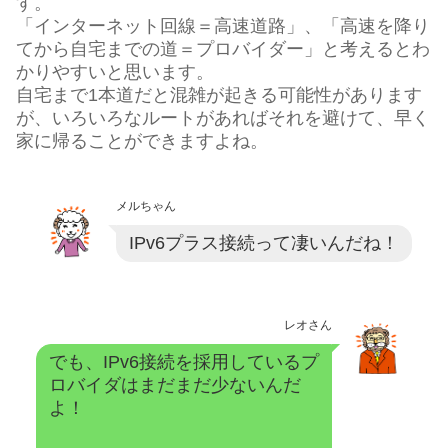
す。
「インターネット回線＝高速道路」、「高速を降り
てから自宅までの道＝プロバイダー」と考えるとわ
かりやすいと思います。
自宅まで1本道だと混雑が起きる可能性があります
が、いろいろなルートがあればそれを避けて、早く
家に帰ることができますよね。
メルちゃん
IPv6プラス接続って凄いんだね！
レオさん
でも、IPv6接続を採用しているプ
ロバイダはまだまだ少ないんだ
よ！