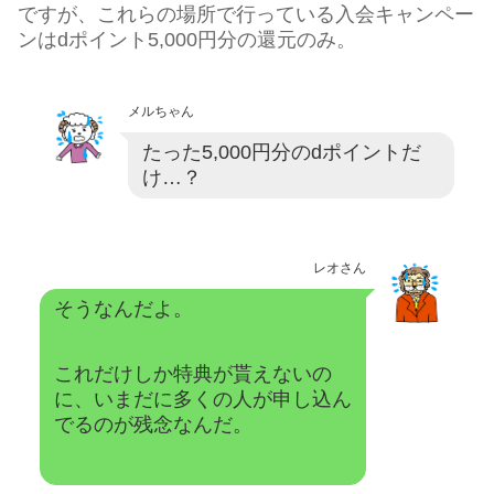
ですが、これらの場所で行っている入会キャンペー
ンはdポイント5,000円分の還元のみ。
メルちゃん
たった5,000円分のdポイントだ
け…？
レオさん
そうなんだよ。
これだけしか特典が貰えないの
に、いまだに多くの人が申し込ん
でるのが残念なんだ。