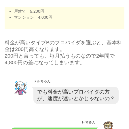
戸建て：5,200円
マンション：4,000円
料金が高いタイプBのプロバイダを選ぶと、基本料
金は200円高くなります。
200円と言っても、毎月払うものなので2年間で
4,800円の差になってしまいます。
メルちゃん
でも料金が高いプロバイダの方
が、速度が速いとかじゃないの？
レオさん