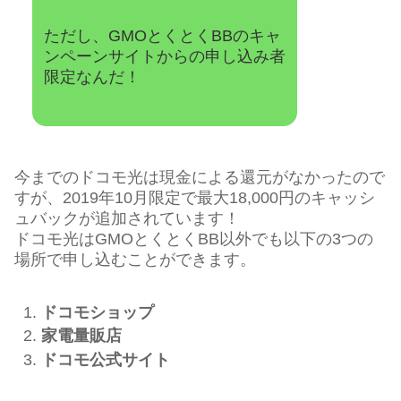
ただし、GMOとくとくBBのキャ
ンペーンサイトからの申し込み者
限定なんだ！
今までのドコモ光は現金による還元がなかったので
すが、2019年10月限定で最大18,000円のキャッシ
ュバックが追加されています！
ドコモ光はGMOとくとくBB以外でも以下の3つの
場所で申し込むことができます。
ドコモショップ
家電量販店
ドコモ公式サイト