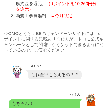
解約金を還元。
（dポイントを10,260円分
を還元）
新規工事費無料
←今月限定
※GMOとくとくBBのキャンペーンサイトには、d
ポイントに関する記載ありませんが、ドコモ公式キ
ャンペーンとして間違いなくゲットできるようにな
っているので、ご安心ください。
メルちゃん
これ全部もらえるの？？
レオさん
もちろん！