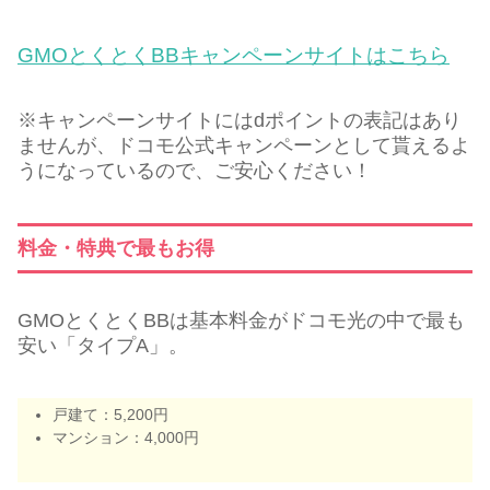
GMOとくとくBBキャンペーンサイトはこちら
※キャンペーンサイトにはdポイントの表記はあり
ませんが、ドコモ公式キャンペーンとして貰えるよ
うになっているので、ご安心ください！
料金・特典で最もお得
GMOとくとくBBは基本料金がドコモ光の中で最も
安い「タイプA」。
戸建て：5,200円
マンション：4,000円