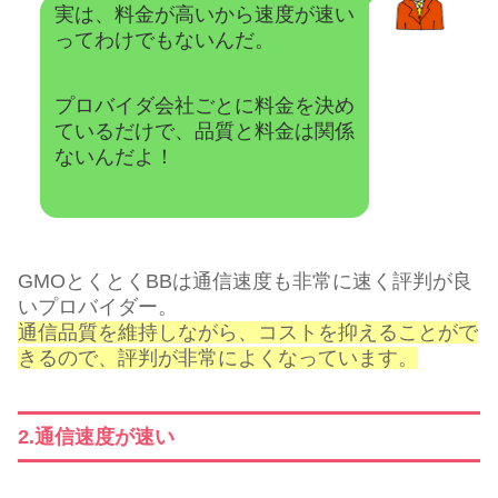
実は、料金が高いから速度が速い
ってわけでもないんだ。
プロバイダ会社ごとに料金を決め
ているだけで、品質と料金は関係
ないんだよ！
GMOとくとくBBは通信速度も非常に速く評判が良
いプロバイダー。
通信品質を維持しながら、コストを抑えることがで
きるので、評判が非常によくなっています。
2.通信速度が速い