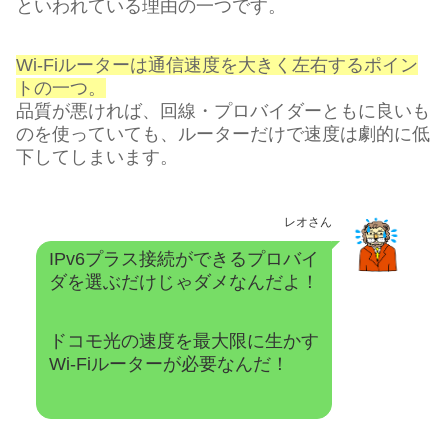
といわれている理由の一つです。
Wi-Fiルーターは通信速度を大きく左右するポイン
トの一つ。
品質が悪ければ、回線・プロバイダーともに良いも
のを使っていても、ルーターだけで速度は劇的に低
下してしまいます。
レオさん
IPv6プラス接続ができるプロバイ
ダを選ぶだけじゃダメなんだよ！
ドコモ光の速度を最大限に生かす
Wi-Fiルーターが必要なんだ！