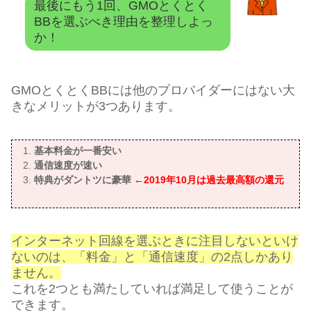
最後にもう1回、GMOとくとく
BBを選ぶべき理由を整理しよっ
か！
GMOとくとくBBには他のプロバイダーにはない大
きなメリットが3つあります。
基本料金が一番安い
通信速度が速い
特典がダントツに豪華
←2019年10月は過去最高額の還元
インターネット回線を選ぶときに注目しないといけ
ないのは、「料金」と「通信速度」の2点しかあり
ません。
これを2つとも満たしていれば満足して使うことが
できます。