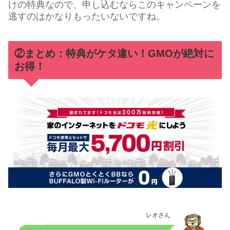
けの特典なので、申し込むならこのキャンペーンを
逃すのはかなりもったいないですね。
②まとめ：特典がケタ違い！GMOが絶対に
お得！
レオさん