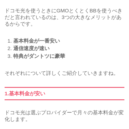
ドコモ光を使うときにGMOとくとくBBを使うべき
だと言われているのは、3つの大きなメリットがあ
るからです。
基本料金が一番安い
通信速度が速い
特典がダントツに豪華
それぞれについて詳しくご紹介していきますね。
1.基本料金が安い
ドコモ光は選ぶプロバイダーで月々の基本料金が変
化します。