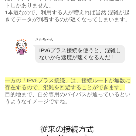
トしかありません。
1本道なので、利用する人が増えれば当然 混雑が起
きてデータが到着するのが遅くなってしまいます。
メルちゃん
IPv6プラス接続を使うと、混雑し
ないから速度が速くなるんだ！
一方の「IPv6プラス接続」は、接続ルートが無数に
存在するので、混雑を回避することができます。
目的地まで、自分専用のバイパスが通っているとい
うようなイメージですね。