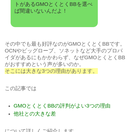
トがあるGMOとくとくBBを選べ
ば間違いないんだよ！
その中でも最も好評なのがGMOとくとくBBです。
OCNやビッグローブ、ソネットなど大手のプロバ
イダがあるにもかかわらず、なぜGMOとくとくBB
がおすすめという声が多いのか。
そこには大きな3つの理由があります。
この記事では
GMOとくとくBBの評判がよい3つの理由
他社との大きな差
について詳しくご紹介します。