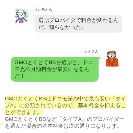
メルちゃん
選ぶプロバイダで料金が変わるん
だ。知らなかった。
レオさん
GMOとくとくBBを選ぶと、ドコ
モ光の月額料金が最安になるん
だ！
GMOとくとくBBはドコモ光の中で最も安い「タイ
プA」に分類されているので、基本料金を抑えるこ
とができます。
GMOとくとくBBなど「タイプA」のプロバイダー
を選んだ場合の基本料金は次の通りになります。