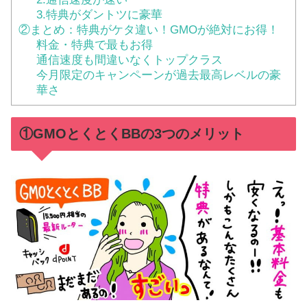
3.特典がダントツに豪華
②まとめ：特典がケタ違い！GMOが絶対にお得！
料金・特典で最もお得
通信速度も間違いなくトップクラス
今月限定のキャンペーンが過去最高レベルの豪
華さ
①GMOとくとくBBの3つのメリット