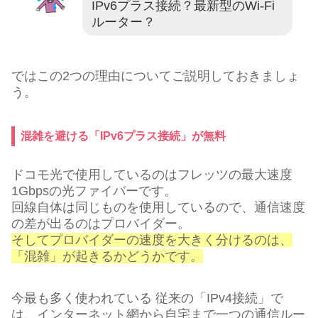
IPv6プラス接続？最新型のWi-Fi
ルーター？
ではこの2つの理由についてご説明しておきましょ
う。
混雑を避ける「IPv6プラス接続」が無料
ドコモ光で使用しているのはフレッツの最大速度
1Gbpsの光ファイバーです。
回線自体は同じものを使用しているので、通信速度
の差が出るのはプロバイダー。
そしてプロバイダーの速度を大きく分けるのは、
「混雑」が起きるかどうかです。
今最も多く使われている 従来の「IPv4接続」で
は、インターネット網から自宅まで一つの通信ルー