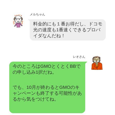
メルちゃん
料金的にも１番お得だし、ドコモ
光の速度も1番速くできるプロバ
イダなんだね！
レオさん
今のところはGMOとくとくBBで
の申し込み1択だね。
でも、10月が終わるとGMOのキ
ャンペーンも終了する可能性があ
るから気をつけてね。