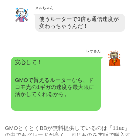
メルちゃん
使うルーターで3倍も通信速度が
変わっちゃうんだ！
レオさん
安心して！
GMOで貰えるルーターなら、ド
コモ光の1ギガの速度を最大限に
活かしてくれるから。
GMOとくとくBBが無料提供しているのは「11ac」
の中でもグレードが高く、同じものを市販で購入す