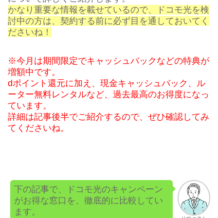
かなり重要な情報を載せているので、ドコモ光を検
討中の方は、契約する前に必ず目を通しておいてく
ださいね！
※今月は期間限定でキャッシュバックなどの特典が
増額中です。
dポイント還元に加え、現金キャッシュバック、ル
ーター無料レンタルなど、過去最高のお得度になっ
ています。
詳細は記事後半でご紹介するので、ぜひ確認してみ
てくださいね。
下の記事で、ドコモ光のキャンペーン
がお得な窓口を、徹底的に比較してい
ます。