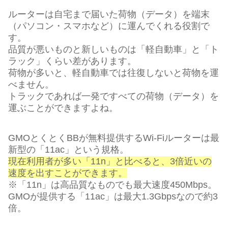
ルーターは自宅まで届いた荷物（データ）を端末
（パソコン・スマホなど）に運んでくれる役割で
す。
品質が悪いものと新しいものは「軽自動車」と「ト
ラック」くらい差があります。
荷物が多いと、軽自動車では往復しないと荷物を運
べません。
トラックであれば一発ですべての荷物（データ）を
運ぶことができますよね。
GMOとくとくBBが無料提供するWi-Fiルーターは最
新型の「11ac」という規格。
現在利用者が多い「11n」と比べると、3倍近いの
速度を出すことができます。
※「11n」は高品質なものでも最大速度450Mbps。
GMOが提供する「11ac」は最大1.3Gbpsなので約3
倍。