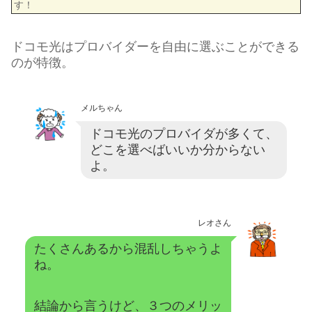
す！
ドコモ光はプロバイダーを自由に選ぶことができる
のが特徴。
メルちゃん
ドコモ光のプロバイダが多くて、
どこを選べばいいか分からない
よ。
レオさん
たくさんあるから混乱しちゃうよ
ね。
結論から言うけど、３つのメリッ