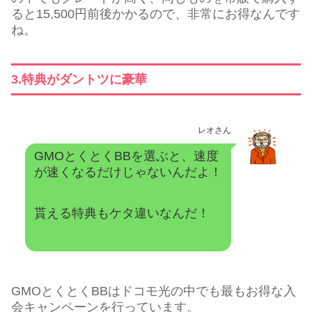
ると15,500円前後かかるので、非常にお得なんです
ね。
3.特典がダントツに豪華
レオさん
GMOとくとくBBを選ぶと、速度
が速くなるだけじゃないんだよ！
貰える特典もケタ違いなんだ！
GMOとくとくBBはドコモ光の中でも最もお得な入
会キャンペーンを行っています。