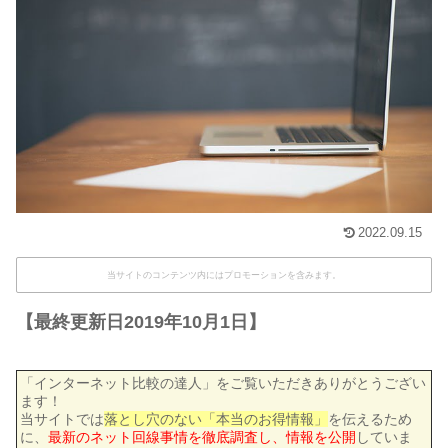
2022.09.15
当サイトのコンテンツ内にはプロモーションを含みます。
【最終更新日2019年10月1日】
「インターネット比較の達人」をご覧いただきありがとうござい
ます！
当サイトでは
落とし穴のない「本当のお得情報」
を伝えるため
に、
最新のネット回線事情を徹底調査し、情報を公開
していま