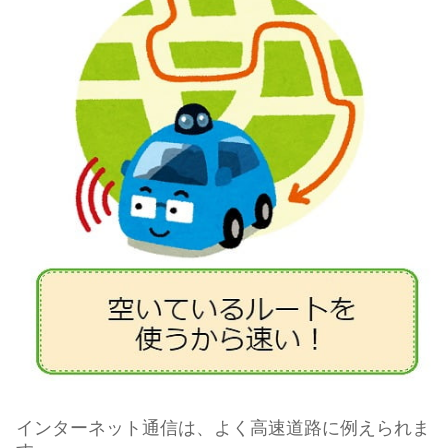
インターネット通信は、よく高速道路に例えられま