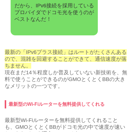
だから、IPv6接続を採用している
プロバイダでドコモ光を使うのが
ベストなんだ！
最新の「IPv6プラス接続」はルートがたくさんある
ので、混雑を回避することができて、通信速度が落
ちません。
現在まだ14％程度しか普及していない新技術を、無
料で使うことができるのがGMOとくとくBBの大き
なメリットの一つです。
最新型のWi-Fiルーターを無料提供してくれる
最新型Wi-Fiルーターを無料提供してくれること
も、GMOとくとくBBがドコモ光の中で速度が速い