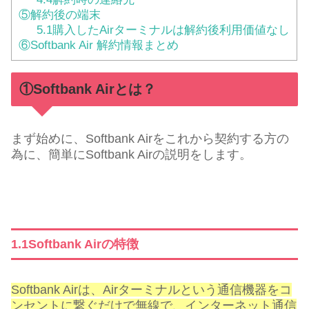
⑤解約後の端末
5.1購入したAirターミナルは解約後利用価値なし
⑥Softbank Air 解約情報まとめ
①Softbank Airとは？
まず始めに、Softbank Airをこれから契約する方の
為に、簡単にSoftbank Airの説明をします。
1.1Softbank Airの特徴
Softbank Airは、Airターミナルという通信機器をコ
ンセントに繋ぐだけで無線で、インターネット通信