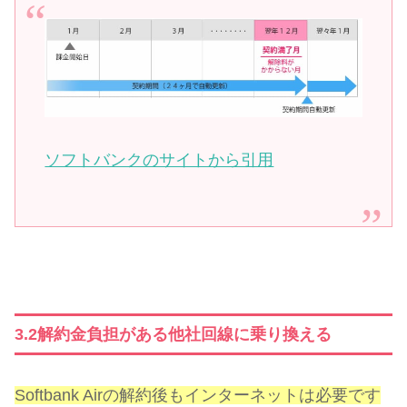
ソフトバンクのサイトから引用
3.2解約金負担がある他社回線に乗り換える
Softbank Airの解約後もインターネットは必要です