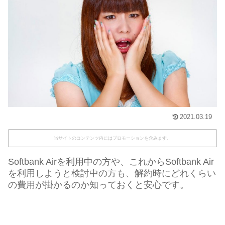
2021.03.19
当サイトのコンテンツ内にはプロモーションを含みます。
Softbank Airを利用中の方や、これからSoftbank Air
を利用しようと検討中の方も、解約時にどれくらい
の費用が掛かるのか知っておくと安心です。