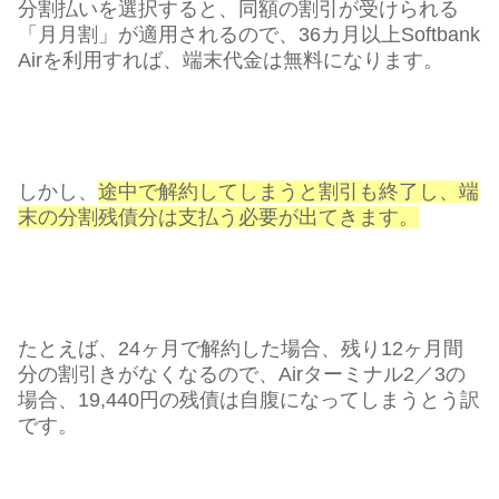
分割払いを選択すると、同額の割引が受けられる
「月月割」が適用されるので、36カ月以上Softbank
Airを利用すれば、端末代金は無料になります。
しかし、
途中で解約してしまうと割引も終了し、端
末の分割残債分は支払う必要が出てきます。
たとえば、24ヶ月で解約した場合、残り12ヶ月間
分の割引きがなくなるので、Airターミナル2／3の
場合、19,440円の残債は自腹になってしまうとう訳
です。