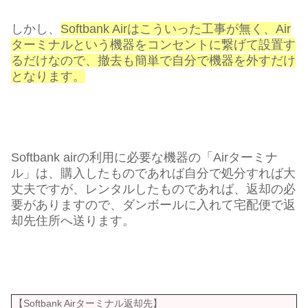
しかし、
Softbank Airはこういった工事が無く、Air
ターミナルという機器をコンセントに繋げて設置す
るだけなので、撤去も簡単で自分で機器を外すだけ
となります。
Softbank airの利用に必要な機器の「Airターミナ
ル」は、購入したものであれば自分で処分すれば大
丈夫ですが、レンタルしたものであれば、返却の必
要がありますので、ダンボールに入れて宅配便で返
却先住所へ送ります。
【Softbank Airターミナル返却先】