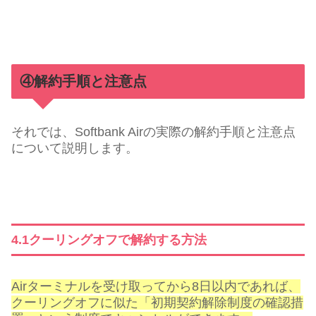
④解約手順と注意点
それでは、Softbank Airの実際の解約手順と注意点
について説明します。
4.1クーリングオフで解約する方法
Airターミナルを受け取ってから8日以内であれば、
クーリングオフに似た「初期契約解除制度の確認措