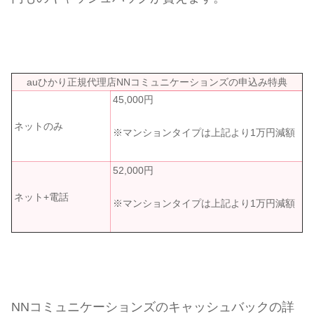
auひかり正規代理店NNコミュニケーションズの申込み特典
45,000円
ネットのみ
※マンションタイプは上記より1万円減額
52,000円
ネット+電話
※マンションタイプは上記より1万円減額
NNコミュニケーションズのキャッシュバックの詳