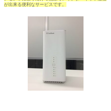
が出来る便利なサービスです。