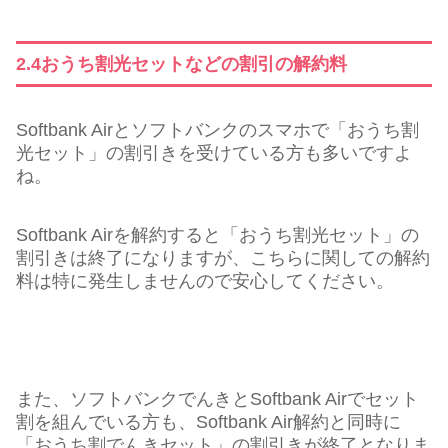
2.4おうち割光セットなどの割引の解約料
Softbank Airとソフトバンクのスマホで「おうち割
光セット」の割引きを受けている方も多いですよ
ね。
Softbank Airを解約すると「おうち割光セット」の
割引きは終了になりますが、こちらに関しての解約
料は特に発生しませんので安心してください。
また、ソフトバンクでんきとSoftbank Airでセット
割を組んでいる方も、Softbank Air解約と同時に
「おうち割でんきセット」の割引きが終了となりま