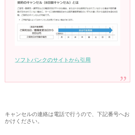
ソフトバンクのサイトから引用
キャンセルの連絡は電話で行うので、下記番号へお
かけください。