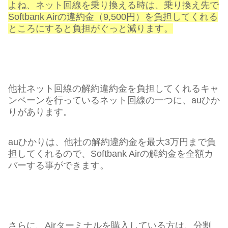
よね、ネット回線を乗り換える時は、乗り換え先で
Softbank Airの違約金（9,500円）を負担してくれる
ところにすると負担がぐっと減ります。
他社ネット回線の解約違約金を負担してくれるキャ
ンペーンを行っているネット回線の一つに、auひか
りがあります。
auひかりは、他社の解約違約金を最大3万円まで負
担してくれるので、Softbank Airの解約金を全額カ
バーする事ができます。
さらに、Airターミナルを購入している方は、分割