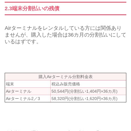
2.3端末分割払いの残債
Airターミナルをレンタルしている方には関係あり
ませんが、購入した場合は36カ月の分割払いにして
いるはずです。
購入Airターミナル分割料金表
端末
税込み販売価格
Airターミナル
50,544円(分割払い1,404円×36カ月)
Airターミナル2／3
58,320円(分割払い1,620円×36カ月)