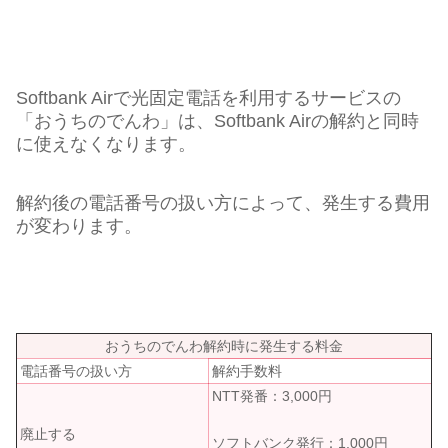
Softbank Airで光固定電話を利用するサービスの
「おうちのでんわ」は、Softbank Airの解約と同時
に使えなくなります。
解約後の電話番号の扱い方によって、発生する費用
が変わります。
おうちのでんわ解約時に発生する料金
電話番号の扱い方
解約手数料
NTT発番：3,000円
廃止する
ソフトバンク発行：1,000円