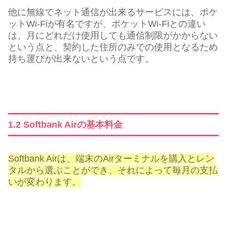
他に無線でネット通信が出来るサービスには、ポケ
ットWi-Fiが有名ですが、ポケットWi-Fiとの違い
は、月にどれだけ使用しても通信制限がかからない
という点と、契約した住所のみでの使用となるため
持ち運びが出来ないという点です。
1.2 Softbank Airの基本料金
Softbank Airは、端末のAirターミナルを購入とレン
タルから選ぶことができ、それによって毎月の支払
いが変わります。