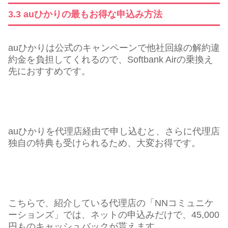
3.3 auひかりの最もお得な申込み方法
auひかりは公式のキャンペーンで他社回線の解約違
約金を負担してくれるので、Softbank Airの乗換え
先におすすめです。
auひかりを代理店経由で申し込むと、さらに代理店
独自の特典も受けられるため、大変お得です。
こちらで、紹介している代理店の「NNコミュニケ
ーションズ」では、ネットの申込みだけで、45,000
円ものキャッシュバックが貰えます。