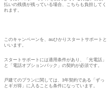
払いの残債が残っている場合、こちらも負担してく
れます。
このキャンペーンを、auひかりスタートサポートと
いいます。
スタートサポートには適用条件があり、「光電話」
と「電話オプションパック」の契約が必須です。
戸建てのプランに関しては、3年契約である「ずっ
とギガ得」に入ることも条件になっています。