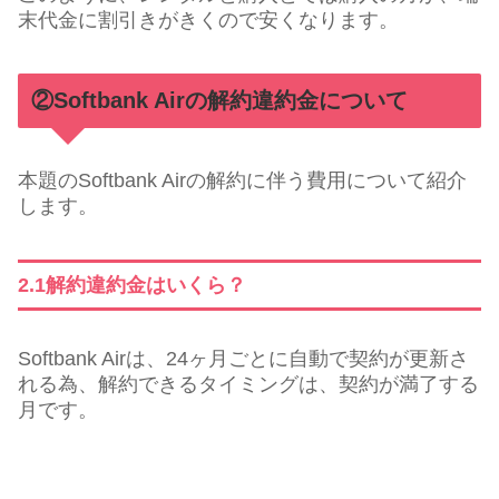
末代金に割引きがきくので安くなります。
②Softbank Airの解約違約金について
本題のSoftbank Airの解約に伴う費用について紹介
します。
2.1解約違約金はいくら？
Softbank Airは、24ヶ月ごとに自動で契約が更新さ
れる為、解約できるタイミングは、契約が満了する
月です。