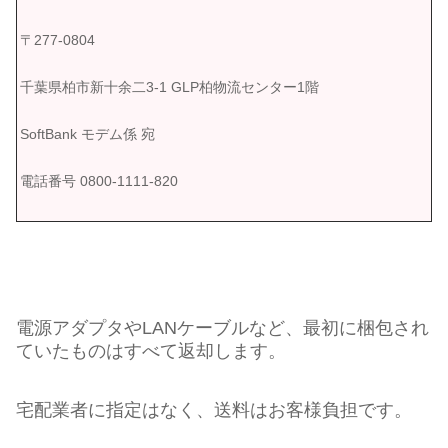
〒277-0804
千葉県柏市新十余二3-1 GLP柏物流センター1階
SoftBank モデム係 宛
電話番号 0800-1111-820
電源アダプタやLANケーブルなど、最初に梱包され
ていたものはすべて返却します。
宅配業者に指定はなく、送料はお客様負担です。