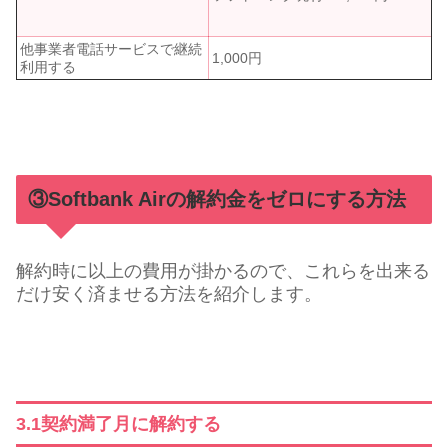
他事業者電話サービスで継続
1,000円
利用する
③Softbank Airの解約金をゼロにする方法
解約時に以上の費用が掛かるので、これらを出来る
だけ安く済ませる方法を紹介します。
3.1契約満了月に解約する