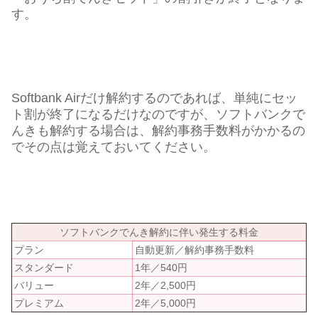
す。
Softbank Airだけ解約するのであれば、単純にセッ
ト割が終了になるだけなのですが、ソフトバンクで
んきも解約する場合は、解約事務手数料がかかるの
でその点は覚えておいてください。
ソフトバンクでんき解約に伴い発生する料金
プラン
自動更新／解約事務手数料
スタンダード
1年／540円
バリュー
2年／2,500円
プレミアム
2年／5,000円