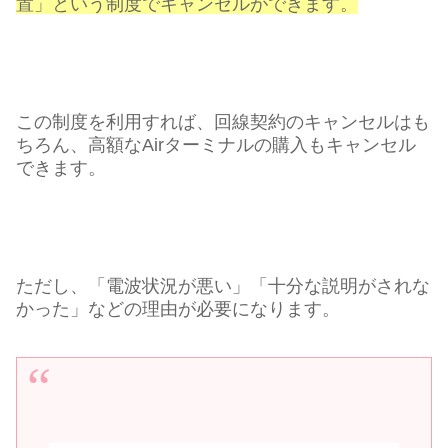
置」という制度でキャンセルができます。
この制度を利用すれば、回線契約のキャンセルはも
ちろん、高額なAirターミナルの購入もキャンセル
できます。
ただし、「電波状況が悪い」「十分な説明がされな
かった」などの理由が必要になります。