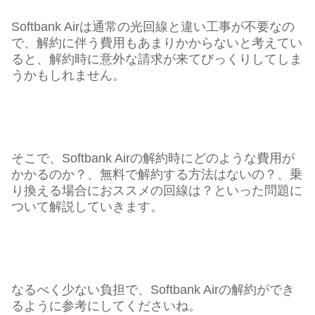
Softbank Airは通常の光回線と違い工事が不要なの
で、解約に伴う費用もあまりかからないと考えてい
ると、解約時に意外な請求が来てびっくりしてしま
うかもしれません。
そこで、Softbank Airの解約時にどのような費用が
かかるのか？、無料で解約する方法はないの？、乗
り換える場合におススメの回線は？といった問題に
ついて解説していきます。
なるべく少ない負担で、Softbank Airの解約ができ
るように参考にしてくださいね。