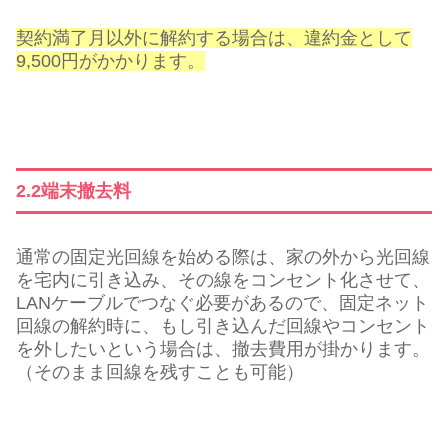
契約満了月以外に解約する場合は、違約金として
9,500円がかかります。
2.2端末撤去料
通常の固定光回線を始める際は、家の外から光回線
を宅内に引き込み、その線をコンセント化させて、
LANケーブルでつなぐ必要があるので、固定ネット
回線の解約時に、もし引き込んだ回線やコンセント
を外したいという場合は、撤去費用が掛かります。
（そのまま回線を残すことも可能）