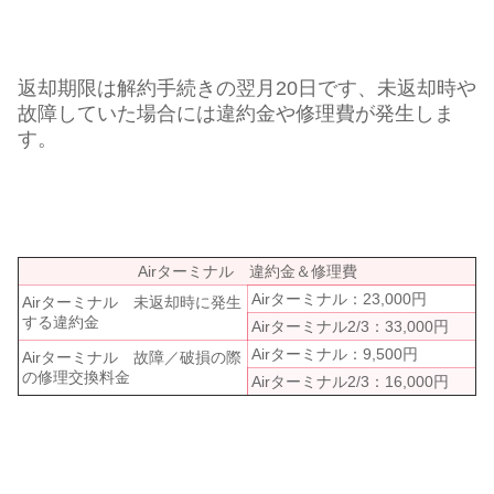
返却期限は解約手続きの翌月20日です、未返却時や
故障していた場合には違約金や修理費が発生しま
す。
Airターミナル 違約金＆修理費
Airターミナル：23,000円
Airターミナル 未返却時に発生
する違約金
Airターミナル2/3：33,000円
Airターミナル：9,500円
Airターミナル 故障／破損の際
の修理交換料金
Airターミナル2/3：16,000円