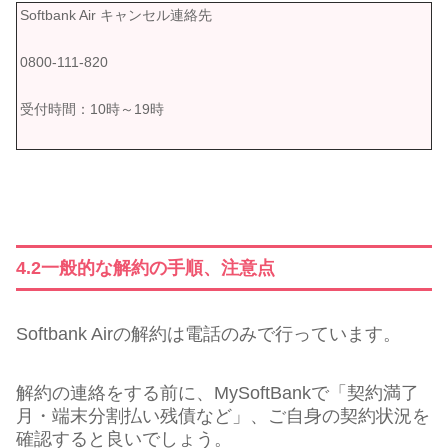
Softbank Air キャンセル連絡先
0800-111-820
受付時間：10時～19時
4.2一般的な解約の手順、注意点
Softbank Airの解約は電話のみで行っています。
解約の連絡をする前に、MySoftBankで「契約満了
月・端末分割払い残債など」、ご自身の契約状況を
確認すると良いでしょう。