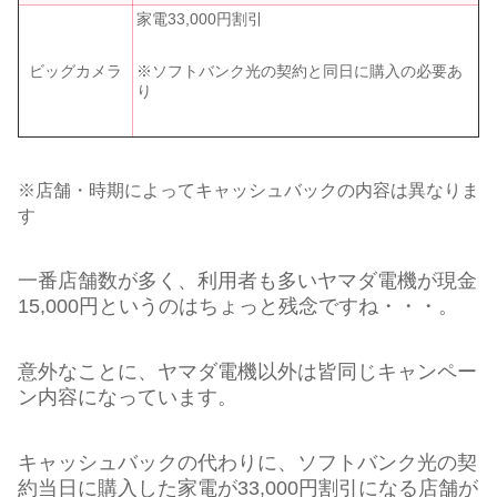
家電33,000円割引
※ソフトバンク光の契約と同日に購入の必要あ
ビッグカメラ
り
※店舗・時期によってキャッシュバックの内容は異なりま
す
一番店舗数が多く、利用者も多いヤマダ電機が現金
15,000円というのはちょっと残念ですね・・・。
意外なことに、ヤマダ電機以外は皆同じキャンペー
ン内容になっています。
キャッシュバックの代わりに、ソフトバンク光の契
約当日に購入した家電が33,000円割引になる店舗が