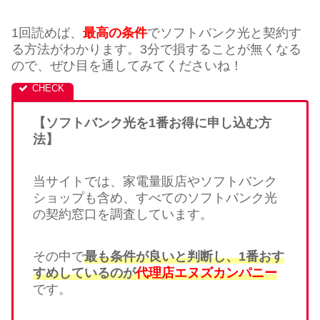
1回読めば、
最高の条件
でソフトバンク光と契約す
る方法がわかります。3分で損することが無くなる
ので、ぜひ目を通してみてくださいね！
【ソフトバンク光を1番お得に申し込む方
法】
当サイトでは、家電量販店やソフトバンク
ショップも含め、すべてのソフトバンク光
の契約窓口を調査しています。
その中で
最も条件が良いと判断し、1番おす
すめしているのが
代理店エヌズカンパニー
です。