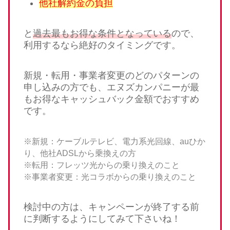
他社解約金の負担
と
過去最もお得な条件となっている
ので、
利用するなら絶好のタイミングです。
新規・転用・事業者変更のどのパターンの
申し込みの方でも、エヌズカンパニーが最
もお得なキャッシュバック金額でおすすめ
です。
※新規：ケーブルテレビ、電力系光回線、auひか
り、他社ADSLから乗換えの方
※転用：フレッツ光からの乗り換えのこと
※事業者変更：光コラボからの乗り換えのこと
検討中の方は、キャンペーンが終了する前
に判断するようにしてみて下さいね！