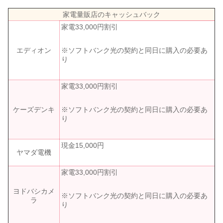
家電量販店のキャッシュバック
家電33,000円割引
※ソフトバンク光の契約と同日に購入の必要あ
エディオン
り
家電33,000円割引
※ソフトバンク光の契約と同日に購入の必要あ
ケーズデンキ
り
現金15,000円
ヤマダ電機
家電33,000円割引
ヨドバシカメ
※ソフトバンク光の契約と同日に購入の必要あ
ラ
り