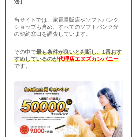
法】
当サイトでは、家電量販店やソフトバンク
ショップも含め、すべてのソフトバンク光
の契約窓口を調査しています。
その中で
最も条件が良いと判断し、1番おす
すめしているのが
代理店エヌズカンパニー
です。