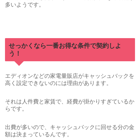
多いようです。
せっかくなら一番お得な条件で契約しよ
う！
エディオンなどの家電量販店がキャッシュバックを
高く設定できないのには理由があります。
それは人件費と家賃で、経費が掛かりすぎているか
らです。
出費が多いので、キャッシュバックに回せる分の金
額は決まっているんです。