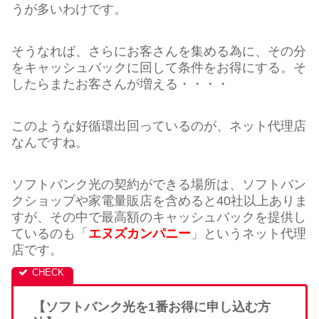
うが多いわけです。
そうなれば、さらにお客さんを集める為に、その分
をキャッシュバックに回して条件をお得にする。そ
したらまたお客さんが増える・・・・
このような好循環出回っているのが、ネット代理店
なんですね。
ソフトバンク光の契約ができる場所は、ソフトバン
クショップや家電量販店を含めると40社以上ありま
すが、その中で最高額のキャッシュバックを提供し
ているのも「
エヌズカンパニー
」というネット代理
店です。
【ソフトバンク光を1番お得に申し込む方