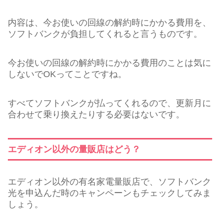
内容は、今お使いの回線の解約時にかかる費用を、
ソフトバンクが負担してくれると言うものです。
今お使いの回線の解約時にかかる費用のことは気に
しないでOKってことですね。
すべてソフトバンクが払ってくれるので、更新月に
合わせて乗り換えたりする必要はないです。
エディオン以外の量販店はどう？
エディオン以外の有名家電量販店で、ソフトバンク
光を申込んだ時のキャンペーンもチェックしてみま
しょう。