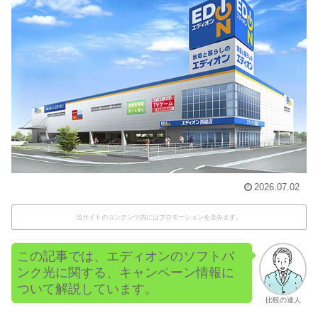
2026.07.02
当サイトのコンテンツ内にはプロモーションを含みます。
この記事では、エディオンのソフトバ
ンク光に関する、キャンペーン情報に
ついて解説しています。
比較の達人