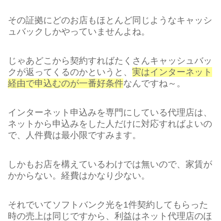
その証拠にどのお店もほとんど同じようなキャッシ
ュバックしかやっていませんよね。
じゃあどこから契約すればたくさんキャッシュバッ
クが返ってくるのかというと、
実はインターネット
経由で申込むのが一番好条件
なんですね～。
インターネット申込みを専門にしている代理店は、
ネットから申込みをした人だけに対応すればよいの
で、人件費は最小限ですみます。
しかもお店を構えているわけでは無いので、家賃が
かからない。経費はかなり少ない。
それでいてソフトバンク光を1件契約してもらった
時の売上は同じですから、利益はネット代理店のほ