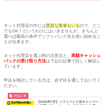
ネット代理店の中には
悪質な業者もいる
ので、どこ
でもOK！というわけにはいきませんが、きちんと
選べば最高の条件でソフトバンク光を使い始めるこ
とが出来ます。
ネット代理店を選ぶ時の注意点と、
高額キャッシュ
バックの受け取り方法
は下記の記事で詳しく解説し
ています。
申込を検討している方は、必ず目を通しておいてく
ださい。
【2026年7月】ソフトバンク光キャンペー