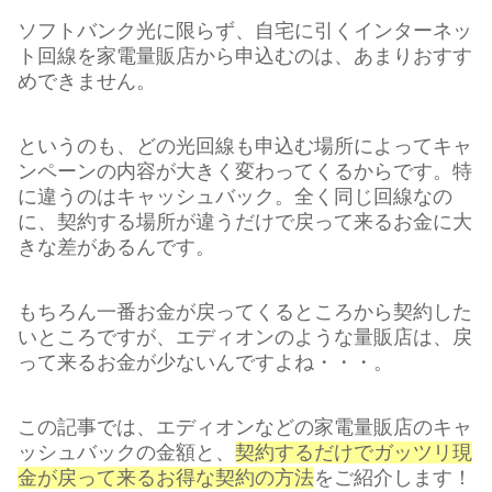
ソフトバンク光に限らず、自宅に引くインターネッ
ト回線を家電量販店から申込むのは、あまりおすす
めできません。
というのも、どの光回線も申込む場所によってキャ
ンペーンの内容が大きく変わってくるからです。特
に違うのはキャッシュバック。全く同じ回線なの
に、契約する場所が違うだけで戻って来るお金に大
きな差があるんです。
もちろん一番お金が戻ってくるところから契約した
いところですが、エディオンのような量販店は、戻
って来るお金が少ないんですよね・・・。
この記事では、エディオンなどの家電量販店のキャ
ッシュバックの金額と、
契約するだけでガッツリ現
金が戻って来るお得な契約の方法
をご紹介します！