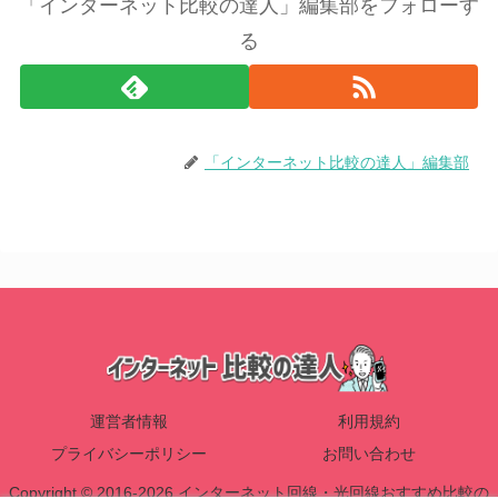
「インターネット比較の達人」編集部をフォローす
る
「インターネット比較の達人」編集部
運営者情報
利用規約
プライバシーポリシー
お問い合わせ
Copyright © 2016-2026 インターネット回線・光回線おすすめ比較の