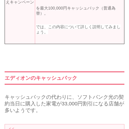
えキャンペーン
を最大100,000円キャッシュバック（普通為
替）。
では、この内容について詳しく説明してみまし
ょう。
エディオンのキャッシュバック
キャッシュバックの代わりに、ソフトバンク光の契
約当日に購入した家電が33,000円割引になる店舗が
多いようです。