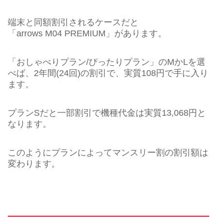
端末と同額割引されるケースだと
「arrows M04 PREMIUM」があります。
「おしゃべりプラン/ぴったりプラン」のMかLを選
べば、2年間(24回)の割引で、実質108円で手に入り
ます。
プランSだと一部割引で機種代金は実質13,068円と
なります。
このようにプランによってマンスリー割の割引額は
変わります。