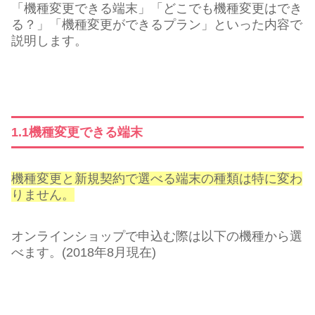
「機種変更できる端末」「どこでも機種変更はでき
る？」「機種変更ができるプラン」といった内容で
説明します。
1.1機種変更できる端末
機種変更と新規契約で選べる端末の種類は特に変わ
りません。
オンラインショップで申込む際は以下の機種から選
べます。(2018年8月現在)