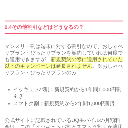
2.4その他割引などはどうなるの？
マンスリー割は端末に対する割引なので、おしゃべ
りプラン・ぴったりプランを契約していれば何度で
も適用できますが、
新規契約の際に適用されていた
以下のキャンペーンは延長されません
。※おしゃべ
りプラン・ぴったりプランのみ
イッキュッパ割：新規契約から1年間1,000円割
引き
スマトク割：新規契約から2年間1,000円割引
公式サイトに記載されているUQモバイルの月額料
金は、この「イッキュッパ割とスマトク割」が適用