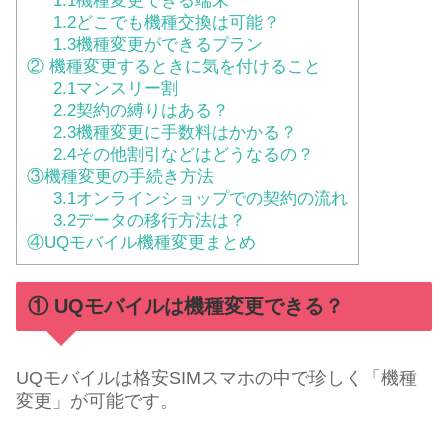
1.1機種変更できる端末
1.2どこでも機種交換は可能？
1.3機種変更ができるプラン
② 機種変更するときに気を付けること
2.1マンスリー割
2.2契約の縛りはある？
2.3機種変更に手数料はかかる？
2.4その他割引などはどうなるの？
③機種変更の手続き方法
3.1オンラインショップでの契約の流れ
3.2データの移行方法は？
④UQモバイル機種変更まとめ
① UQモバイルは機種変更できる？
UQモバイルは格安SIMスマホの中で珍しく「機種
変更」が可能です。