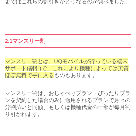
更ではこれらの割引きがどうなるのか調べました。
2.1マンスリー割
マンスリー割とは、UQモバイルが行っている端末
サポート(割引)で、これにより機種によっては実質
ほぼ無料で手に入る
ものもあります。
マンスリー割は、おしゃべりプラン・ぴったりプラ
ンを契約した場合のみに適用されるプランで月々の
分割払いと同額、もしくは機種代金の一部が毎月割
り引かれます。