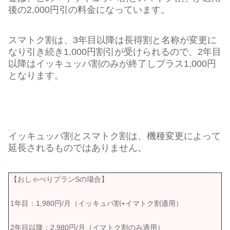
後の2,000円引の料金になっています。
スマトク割は、3年目以降は長得割と名称が変更に
なり引き続き1,000円割引が受けられるので、2年目
以降はイッキュッパ割のみが終了しプラス1,000円
となります。
イッキュッパ割とスマトク割は、機種変更によって
延長されるものではありません。
【おしゃべりプランSの場合】
1年目：1,980円/月（イッキュパ割+イマトク割適用）
2年目以降：2,980円/月（イマトク割のみ適用）