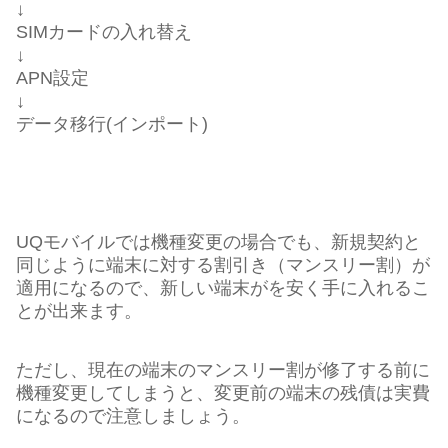
↓
SIMカードの入れ替え
↓
APN設定
↓
データ移行(インポート)
UQモバイルでは機種変更の場合でも、新規契約と
同じように端末に対する割引き（マンスリー割）が
適用になるので、新しい端末がを安く手に入れるこ
とが出来ます。
ただし、現在の端末のマンスリー割が修了する前に
機種変更してしまうと、変更前の端末の残債は実費
になるので注意しましょう。