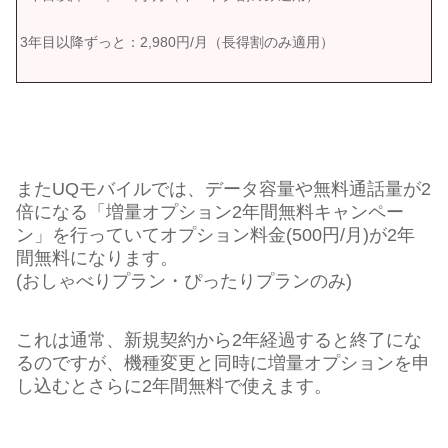
3年目以降ずっと：2,980円/月（長得割のみ適用）
またUQモバイルでは、データ容量や無料通話量が2
倍になる「増量オプション2年間無料キャンペー
ン」を行っていてオプション料金(500円/月)が2年
間無料になります。
(おしゃべりプラン・ぴったりプランのみ)
これは通常、新規契約から2年経過すると終了にな
るのですが、機種変更と同時に増量オプションを申
し込むとさらに2年間無料で使えます。