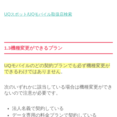
UQスポット/UQモバイル取扱店検索
1.3機種変更ができるプラン
UQモバイルのどの契約プランでも必ず機種変更が
できるわけではありません
。
次のいずれかに該当している場合は機種変更ができ
ないので注意が必要です。
法人名義で契約している
データ専用の料金プランで契約している