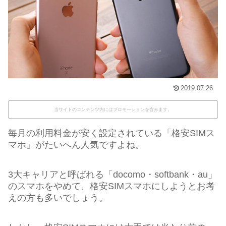
2019.07.26
当サイトのコンテンツ内にはプロモーションを含みます。
毎月の利用料金が安く設定されている「格安SIMス
マホ」がたいへん人気ですよね。
3大キャリアと呼ばれる「docomo・softbank・au」
のスマホをやめて、格安SIMスマホにしようとお考
えの方も多いでしょう。