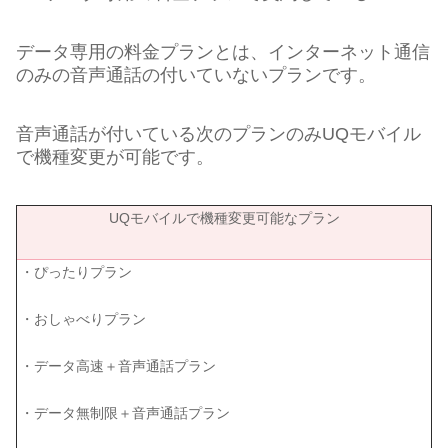
データ専用の料金プランとは、インターネット通信
のみの音声通話の付いていないプランです。
音声通話が付いている次のプランのみUQモバイル
で機種変更が可能です。
UQモバイルで機種変更可能なプラン
・ぴったりプラン
・おしゃべりプラン
・データ高速＋音声通話プラン
・データ無制限＋音声通話プラン