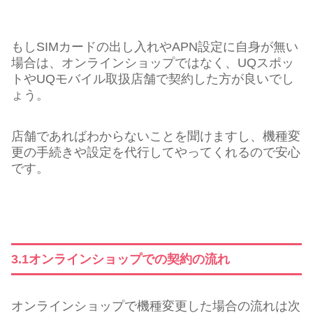
もしSIMカードの出し入れやAPN設定に自身が無い
場合は、オンラインショップではなく、UQスポッ
トやUQモバイル取扱店舗で契約した方が良いでし
ょう。
店舗であればわからないことを聞けますし、機種変
更の手続きや設定を代行してやってくれるので安心
です。
3.1オンラインショップでの契約の流れ
オンラインショップで機種変更した場合の流れは次