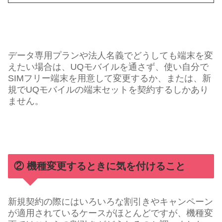
データ専用プランや法人名義でどうしても端末を変
えたい場合は、UQモバイルを通さず、使い自分で
SIMフリー端末を用意して変更するか、または、新
規でUQモバイルの端末セットを契約するしかあり
ません。
② 機種変更するときに気を付けること
新規契約の際にはいろいろな割引きやキャンペーン
が適用されているケースがほとんどですが、機種変