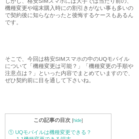
しかし、格安SIMスマホには大手では当たり前の、
機種変更や端末購入時にの割引きがない事も多いの
で契約後に知らなかったと後悔するケースもあるん
です。
そこで、今回は格安SIMスマホの中のUQモバイル
について「機種変更は可能？」「機種変更の手順や
注意点は？」といった内容でまとめていますので、
ぜひ契約前に目を通して下さいね。
この記事の目次
[
hide
]
① UQモバイルは機種変更できる？