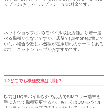
りプラン/おしゃべりプラン」での料金です。
ネットショップはUQモバイル取扱店舗より若干選
べる機種が少ないですが、店舗ではiPhoneは置いて
いない場合や欲しい機種が在庫切れのケースもある
ので、ネットショップがおすすめです。
1.2どこでも機種交換は可能？
以前はUQモバイル以外のお店でSIMフリー端末を
手に入れて機種変更するか、もしくはUQモバイル
オンラインショップでのみ受け付けていました。