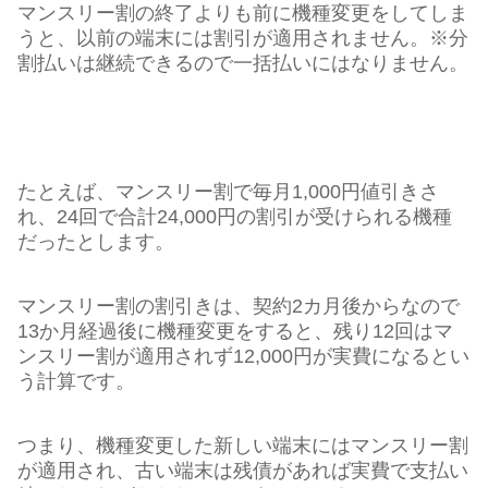
マンスリー割の終了よりも前に機種変更をしてしま
うと、以前の端末には割引が適用されません。※分
割払いは継続できるので一括払いにはなりません。
たとえば、マンスリー割で毎月1,000円値引きさ
れ、24回で合計24,000円の割引が受けられる機種
だったとします。
マンスリー割の割引きは、契約2カ月後からなので
13か月経過後に機種変更をすると、残り12回はマ
ンスリー割が適用されず12,000円が実費になるとい
う計算です。
つまり、機種変更した新しい端末にはマンスリー割
が適用され、古い端末は残債があれば実費で支払い