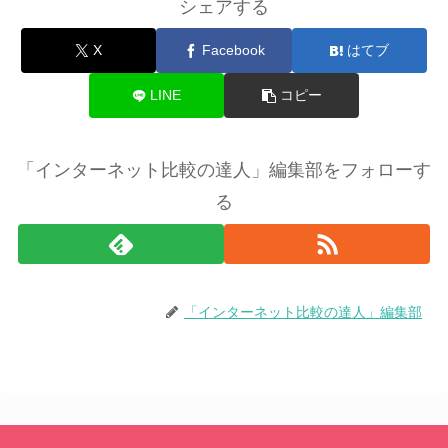
シェアする
X
Facebook
はてブ
LINE
コピー
「インターネット比較の達人」編集部をフォローす
る
「インターネット比較の達人」編集部