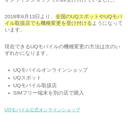
2018年6月13日より、
全国のUQスポットやUQモバ
イル取扱店でも機種変更を受け付ける
ようになって
います。
現在できるUQモバイルの機種変更の方法は次のい
ずれかになります。
UQモバイルオンラインショップ
UQスポット
UQモバイル取扱店
SIMフリー端末を別の店で購入
UQモバイル公式オンラインショップ