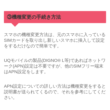
③機種変更の手続き方法
スマホの機種変更方法は、元のスマホに入っている
SIMカードを取り出し新しいスマホに挿入して設定
をするだけなので簡単です。
UQモバイルの製品(DIGNO® L等)であればネットワ
ーク(APN)設定は不要ですが、他のSIMフリー端末
はAPN設定をします。
APN設定についての詳しい方法は機種変更をすると
説明書が送られてくるので、それを参考にしてくだ
さい。