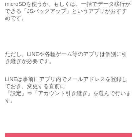
microSDを使うか、もしくは、一括でデータ移行が
できる「JSバックアップ」というアプリがおすす
めです。
ただし、LINEや各種ゲーム等のアプリは個別に引
き継ぎが必要です。
LINEは事前にアプリ内でメールアドレスを登録し
ておき、変更する直前に
「設定」⇒「アカウント引き継ぎ」を選んで行いま
す。