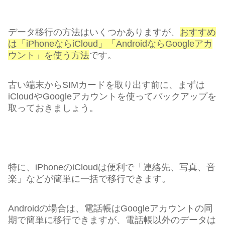
データ移行の方法はいくつかありますが、
おすすめ
は「iPhoneならiCloud」「AndroidならGoogleアカ
ウント」を使う方法
です。
古い端末からSIMカードを取り出す前に、まずは
iCloudやGoogleアカウントを使ってバックアップを
取っておきましょう。
特に、iPhoneのiCloudは便利で「連絡先、写真、音
楽」などが簡単に一括で移行できます。
Androidの場合は、電話帳はGoogleアカウントの同
期で簡単に移行できますが、電話帳以外のデータは