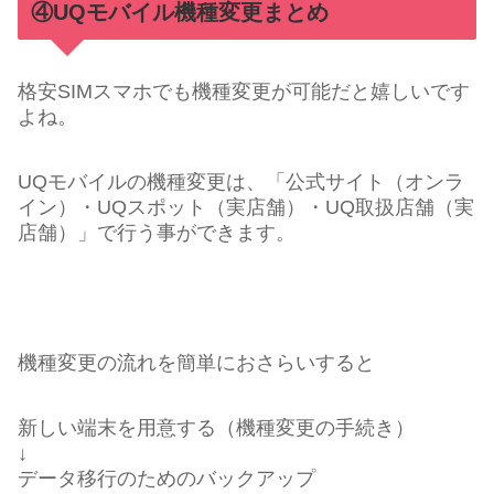
④UQモバイル機種変更まとめ
格安SIMスマホでも機種変更が可能だと嬉しいです
よね。
UQモバイルの機種変更は、「公式サイト（オンラ
イン）・UQスポット（実店舗）・UQ取扱店舗（実
店舗）」で行う事ができます。
機種変更の流れを簡単におさらいすると
新しい端末を用意する（機種変更の手続き）
↓
データ移行のためのバックアップ