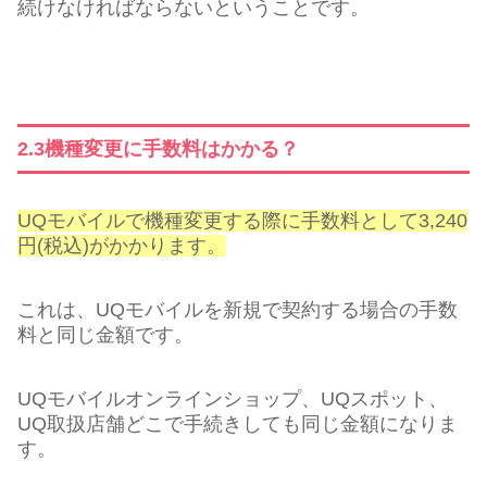
続けなければならないということです。
2.3機種変更に手数料はかかる？
UQモバイルで機種変更する際に手数料として3,240
円(税込)がかかります。
これは、UQモバイルを新規で契約する場合の手数
料と同じ金額です。
UQモバイルオンラインショップ、UQスポット、
UQ取扱店舗どこで手続きしても同じ金額になりま
す。