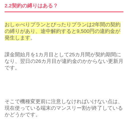
2.2契約の縛りはある？
おしゃべりプランとぴったりプランは2年間の契約
の縛りがあり、途中解約すると9,500円の違約金が
発生します
。
課金開始月を1カ月目として25カ月間が契約期間に
なり、翌日の26カ月目が違約金のかからない更新月
です。
そこで機種変更前に注意しなければいけない点は、
現在使っている端末のマンスリー割が終了している
かどうかです。