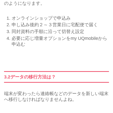
のようになります。
オンラインショップで申込み
申し込み後約２～３営業日に宅配便で届く
同封資料の手順に沿って切替え設定
必要に応じ増量オプションをmy UQmobileから
申込む
3.2データの移行方法は？
端末が変わったら連絡帳などのデータを新しい端末
へ移行しなければなりませんよね。