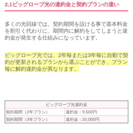
2.1ビッグローブ光の違約金と契約プランの違い
多くの光回線では、契約期間を設ける事で基本料金
を割引く代わりに、期間内に解約をしてしまうと違
約金が発生する仕組みになっています。
ビッグローブ光では、2年毎または3年毎に自動で契
約が更新されるプランから選ぶことができ、プラン
毎に解約違約金が異なります。
ビッグローブ光違約金
契約期間（2年プラン）
違約金：9,500円
契約期間（3年プラン）
違約金：20,000円