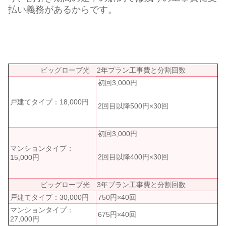
払い義務があるからです。
ビッグローブ光 2年プラン工事費と分割回数
初回3,000円
戸建てタイプ：18,000円
2回目以降500円×30回
初回3,000円
マンションタイプ：
2回目以降400円×30回
15,000円
ビッグローブ光 3年プラン工事費と分割回数
戸建てタイプ：30,000円
750円×40回
マンションタイプ：
675円×40回
27,000円