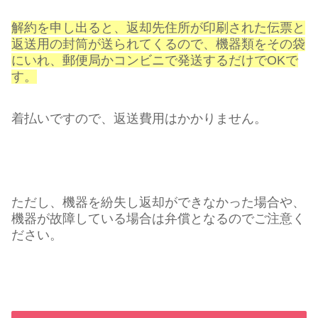
解約を申し出ると、返却先住所が印刷された伝票と
返送用の封筒が送られてくるので、機器類をその袋
にいれ、郵便局かコンビニで発送するだけでOKで
す。
着払いですので、返送費用はかかりません。
ただし、機器を紛失し返却ができなかった場合や、
機器が故障している場合は弁償となるのでご注意く
ださい。