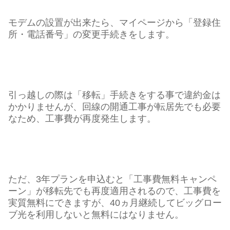
モデムの設置が出来たら、マイページから「登録住
所・電話番号」の変更手続きをします。
引っ越しの際は「移転」手続きをする事で違約金は
かかりませんが、回線の開通工事が転居先でも必要
なため、工事費が再度発生します。
ただ、3年プランを申込むと「工事費無料キャンペ
ーン」が移転先でも再度適用されるので、工事費を
実質無料にできますが、40ヵ月継続してビッグロー
ブ光を利用しないと無料にはなりません。