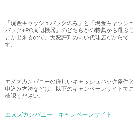
「現金キャッシュバックのみ」と「現金キャッシュ
バック+PC周辺機器」のどちらかの特典から選ぶこ
とが出来るので、大変評判のよい代理店だからで
す。
エヌズカンパニーの詳しいキャッシュバック条件と
申込み方法などは、以下のキャンペーンサイトでご
確認ください。
エヌズカンパニー キャンペーンサイト