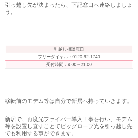
引っ越し先が決まったら、下記窓口へ連絡しましょ
う。
引越し相談窓口
フリーダイヤル：0120-92-1740
受付時間：9:00～21:00
移転前のモデム等は自分で新居へ持っていきます。
新居で、再度光ファイバー導入工事を行い、モデム
等を設置し直すことでビッグローブ光を引っ越し先
でも利用する事ができます。