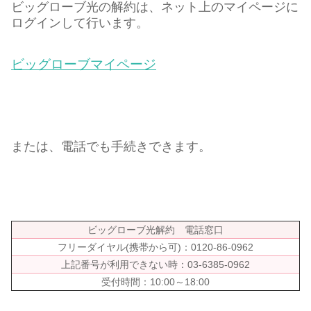
ビッグローブ光の解約は、ネット上のマイページに
ログインして行います。
ビッグローブマイページ
または、電話でも手続きできます。
ビッグローブ光解約 電話窓口
フリーダイヤル(携帯から可)：0120-86-0962
上記番号が利用できない時：03-6385-0962
受付時間：10:00～18:00