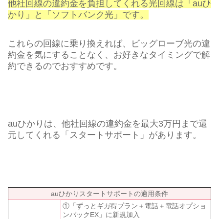
他社回線の違約金を負担してくれる光回線は「auひ
かり」と「ソフトバンク光」です。
これらの回線に乗り換えれば、ビッグローブ光の違
約金を気にすることなく、お好きなタイミングで解
約できるのでおすすめです。
auひかりは、他社回線の違約金を最大3万円まで還
元してくれる「スタートサポート」があります。
auひかりスタートサポートの適用条件
①「ずっとギガ得プラン＋電話＋電話オプショ
ンパックEX」に新規加入