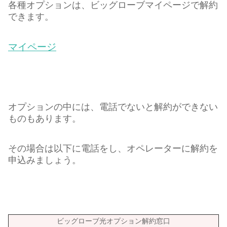
各種オプションは、ビッグローブマイページで解約
できます。
マイページ
オプションの中には、電話でないと解約ができない
ものもあります。
その場合は以下に電話をし、オペレーターに解約を
申込みましょう。
ビッグローブ光オプション解約窓口