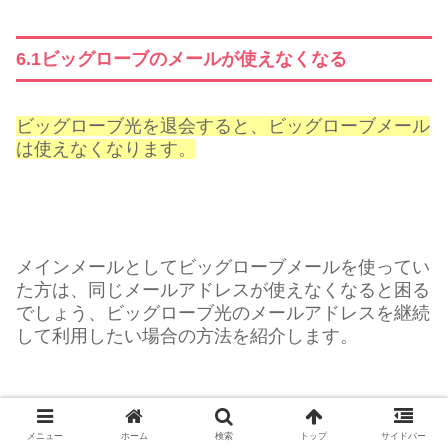
6.1ビッグローブのメールが使えなくなる
ビッグローブ光を退会すると、ビッグローブメール
は使えなくなります。
メインメールとしてビッグローブメールを使ってい
た方は、同じメールアドレスが使えなくなると困る
でしょう、ビッグローブ光のメールアドレスを継続
して利用したい場合の方法を紹介します。
メニュー
ホーム
検索
トップ
サイドバー