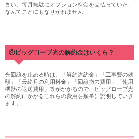
まい、毎月無駄にオプション料金を支払っていた、
なんてことにもなりかねません。
②ビッグローブ光の解約金はいくら？
光回線を止める時は、「解約違約金」「工事費の残
額」「最終月の利用料金」「回線撤去費用」「使用
機器の返送費用」等がかかるので、ビッグローブ光
の解約にかかるこれらの費用を順番に説明していき
ます。