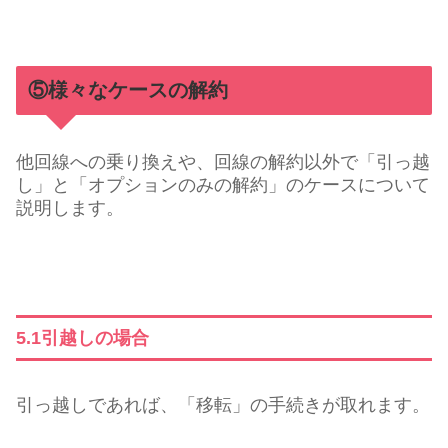
⑤様々なケースの解約
他回線への乗り換えや、回線の解約以外で「引っ越
し」と「オプションのみの解約」のケースについて
説明します。
5.1引越しの場合
引っ越しであれば、「移転」の手続きが取れます。