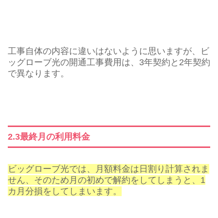
工事自体の内容に違いはないように思いますが、ビ
ッグローブ光の開通工事費用は、3年契約と2年契約
で異なります。
2.3最終月の利用料金
ビッグローブ光では、月額料金は日割り計算されま
せん、そのため月の初めで解約をしてしまうと、1
カ月分損をしてしまいます。