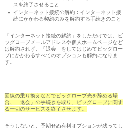
スを終了させること
インターネット接続の解約：インターネット接
続にかかわる契約のみを解約する手続きのこと
「インターネット接続の解約」をしただけでは、ビ
ッグローブメールアドレスや個人ホームページなど
は解約されず、「退会」をしてはじめてビッグロー
ブにかかわるすべてのオプションも解約になりま
す。
回線の乗り換えなどでビッグローブ光を辞める場
合、「退会」の手続きを取り、ビッグローブに関す
る一切のサービスを終了させます。
そうしないと、予期せぬ有料オプションが残ってし