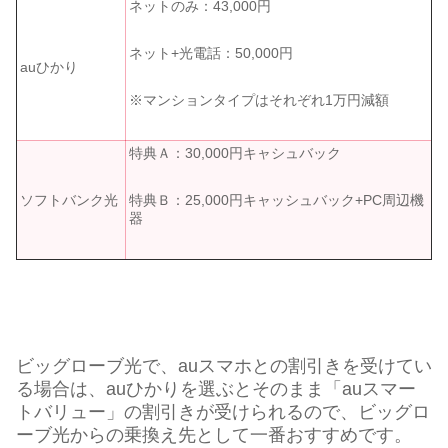
ネットのみ：43,000円
ネット+光電話：50,000円
auひかり
※マンションタイプはそれぞれ1万円減額
特典Ａ：30,000円キャシュバック
特典Ｂ：25,000円キャッシュバック+PC周辺機
ソフトバンク光
器
ビッグローブ光で、auスマホとの割引きを受けてい
る場合は、auひかりを選ぶとそのまま「auスマー
トバリュー」の割引きが受けられるので、ビッグロ
ーブ光からの乗換え先として一番おすすめです。