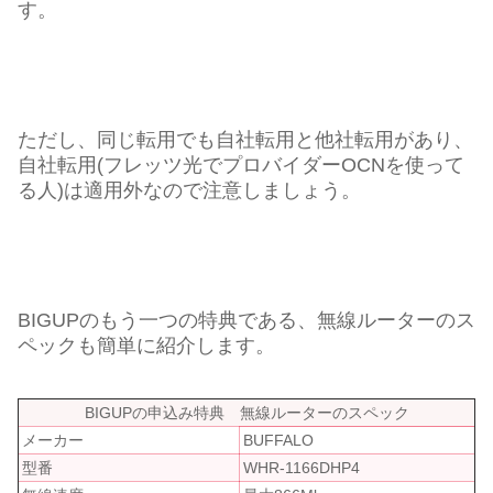
す。
ただし、同じ転用でも自社転用と他社転用があり、
自社転用(フレッツ光でプロバイダーOCNを使って
る人)は適用外なので注意しましょう。
BIGUPのもう一つの特典である、無線ルーターのス
ペックも簡単に紹介します。
BIGUPの申込み特典 無線ルーターのスペック
メーカー
BUFFALO
型番
WHR-1166DHP4