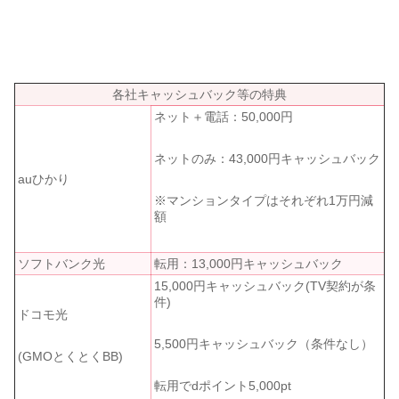
各社キャッシュバック等の特典
ネット＋電話：50,000円
ネットのみ：43,000円キャッシュバック
auひかり
※マンションタイプはそれぞれ1万円減
額
ソフトバンク光
転用：13,000円キャッシュバック
15,000円キャッシュバック(TV契約が条
件)
ドコモ光
5,500円キャッシュバック（条件なし）
(GMOとくとくBB)
転用でdポイント5,000pt