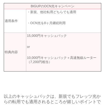
BIGUPのOCN光キャンペーン
・新規、他社転用どちらでも適用
適用条件
・OCN光を8ヶ月継続利用
15,000円キャッシュバック
or
特典内容
10,000円キャッシュバック＋高速無線ルーター
（7,200円相当）
以上のキャッシュバックは、新規でもフレッツ光か
らの転用でも適用されるところが嬉しいポイントで