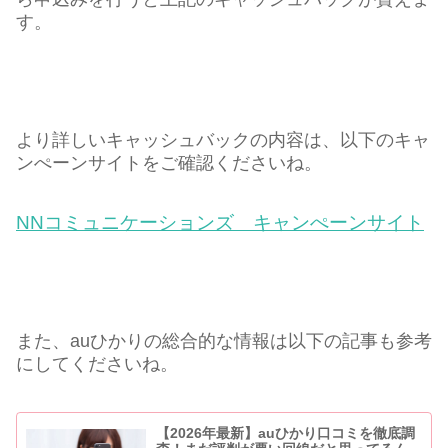
す。
より詳しいキャッシュバックの内容は、以下のキャ
ンぺーンサイトをご確認くださいね。
NNコミュニケーションズ キャンぺーンサイト
また、auひかりの総合的な情報は以下の記事も参考
にしてくださいね。
【2026年最新】auひかり口コミを徹底調