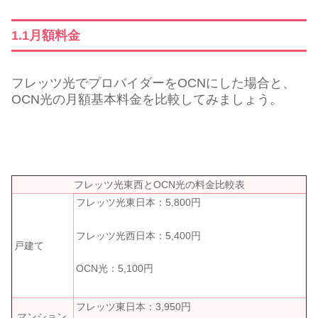
1.1月額料金
フレッツ光でプロバイダーをOCNにした場合と、
OCN光の月額基本料金を比較してみましょう。
フレッツ光東西とOCN光の料金比較表
フレッツ光東日本：5,800円
フレッツ光西日本：5,400円
戸建て
OCN光：5,100円
フレッツ東日本：3,950円
マンション