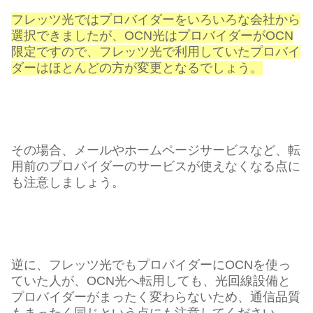
フレッツ光ではプロバイダーをいろいろな会社から
選択できましたが、OCN光はプロバイダーがOCN
限定ですので、フレッツ光で利用していたプロバイ
ダーはほとんどの方が変更となるでしょう。
その場合、メールやホームページサービスなど、転
用前のプロバイダーのサービスが使えなくなる点に
も注意しましょう。
逆に、フレッツ光でもプロバイダーにOCNを使っ
ていた人が、OCN光へ転用しても、光回線設備と
プロバイダーがまったく変わらないため、通信品質