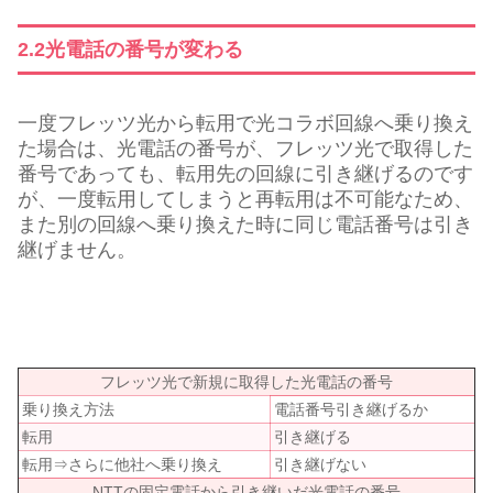
2.2光電話の番号が変わる
一度フレッツ光から転用で光コラボ回線へ乗り換え
た場合は、光電話の番号が、フレッツ光で取得した
番号であっても、転用先の回線に引き継げるのです
が、一度転用してしまうと再転用は不可能なため、
また別の回線へ乗り換えた時に同じ電話番号は引き
継げません。
フレッツ光で新規に取得した光電話の番号
乗り換え方法
電話番号引き継げるか
転用
引き継げる
転用⇒さらに他社へ乗り換え
引き継げない
NTTの固定電話から引き継いだ光電話の番号