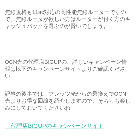
無線規格も11ac対応の高性能無線ルーターですの
で、無線ルータが欲しい方はルーターが付く方のキ
ャッシュバックを選ぶのが賢いでしょう。
OCN光の代理店BIGUPの、詳しいキャンペーン情
報は以下のキャンぺーンサイトよりご確認くださ
い。
記事の後半では、フレッツ光からの乗換えでOCN
光よりお得な回線を紹介しますので、そちらも楽し
みにしておいてくださいね。
代理店BIGUPのキャンペーンサイト