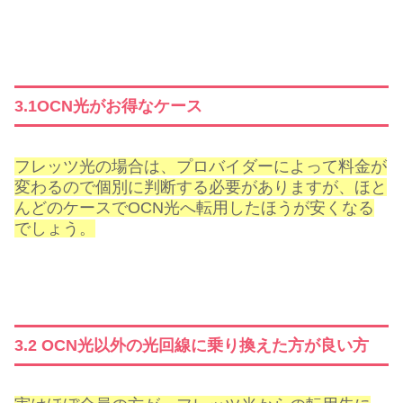
3.1OCN光がお得なケース
フレッツ光の場合は、プロバイダーによって料金が
変わるので個別に判断する必要がありますが、ほと
んどのケースでOCN光へ転用したほうが安くなる
でしょう。
3.2 OCN光以外の光回線に乗り換えた方が良い方