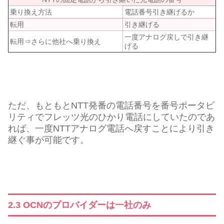
乗り換え方法
電話番号引き継げるか
転用
引き継げる
一度アナログ戻しで引き継
転用⇒さらに他社へ乗り換え
げる
ただ、もともとNTT発番の電話番号を番号ポータビ
リティでフレッツ光のひかり電話にしていたのであ
れば、一度NTTアナログ電話へ戻すことにより引き
継ぐ事が可能です。
2.3 OCNのプロバイダーは一社のみ