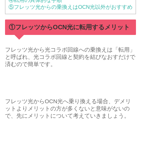
④転用の具体的な手順
⑤フレッツ光からの乗換えはOCN光以外がおすすめ
①フレッツからOCN光に転用するメリット
フレッツ光から光コラボ回線への乗換えは「転用」
と呼ばれ、光コラボ回線と契約を結びなおすだけで
済むので簡単です。
フレッツ光からOCN光へ乗り換える場合、デメリ
ットよりメリットの方が多くないと意味がないの
で、先にメリットについて考えていきましょう。