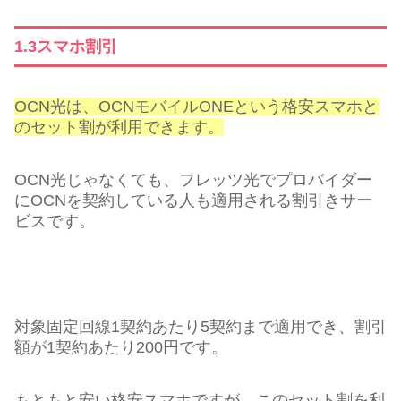
1.3スマホ割引
OCN光は、OCNモバイルONEという格安スマホと
のセット割が利用できます。
OCN光じゃなくても、フレッツ光でプロバイダー
にOCNを契約している人も適用される割引きサー
ビスです。
対象固定回線1契約あたり5契約まで適用でき、割引
額が1契約あたり200円です。
もともと安い格安スマホですが、このセット割を利