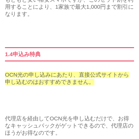
用することにより、1家族で最大1,000円まで割引に
なります。
1.4申込み特典
OCN光の申し込みにあたり、直接公式サイトから
申し込むのはおすすめできません。
代理店を経由してOCN光を申し込むだけで、お得
なキャッシュバックがゲットできるので、代理店の
ほうがお得なのです。