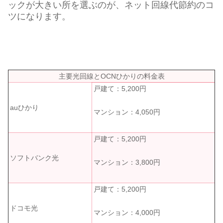
ックが大きい所を選ぶのが、ネット回線代節約のコ
ツになります。
主要光回線とOCNひかりの料金表
戸建て：5,200円
auひかり
マンション：4,050円
戸建て：5,200円
ソフトバンク光
マンション：3,800円
戸建て：5,200円
ドコモ光
マンション：4,000円