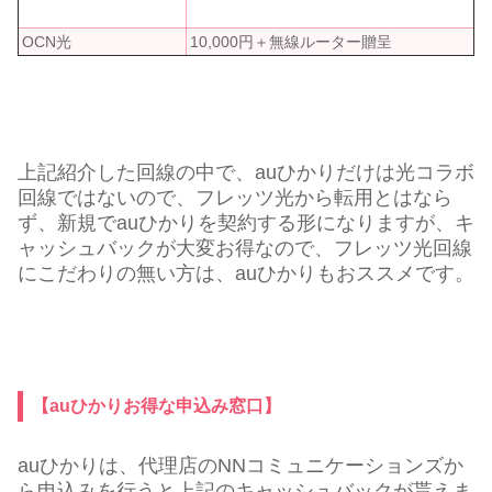
OCN光
10,000円＋無線ルーター贈呈
上記紹介した回線の中で、auひかりだけは光コラボ
回線ではないので、フレッツ光から転用とはなら
ず、新規でauひかりを契約する形になりますが、キ
ャッシュバックが大変お得なので、フレッツ光回線
にこだわりの無い方は、auひかりもおススメです。
【auひかりお得な申込み窓口】
auひかりは、代理店のNNコミュニケーションズか
ら申込みを行うと上記のキャッシュバックが貰えま