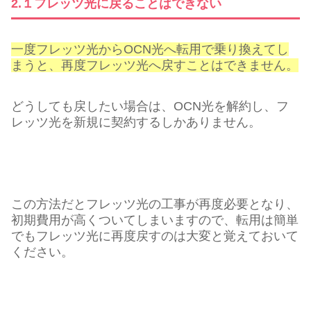
2.１フレッツ光に戻ることはできない
一度フレッツ光からOCN光へ転用で乗り換えてし
まうと、再度フレッツ光へ戻すことはできません。
どうしても戻したい場合は、OCN光を解約し、フ
レッツ光を新規に契約するしかありません。
この方法だとフレッツ光の工事が再度必要となり、
初期費用が高くついてしまいますので、転用は簡単
でもフレッツ光に再度戻すのは大変と覚えておいて
ください。