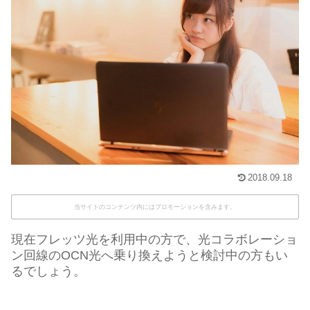
2018.09.18
当サイトのコンテンツ内にはプロモーションを含みます。
現在フレッツ光を利用中の方で、光コラボレーショ
ン回線のOCN光へ乗り換えようと検討中の方もい
るでしょう。