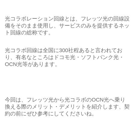
光コラボレーション回線とは、フレッツ光の回線設
備をそのまま使用し、サービスのみを提供するネッ
ト回線の総称です。
光コラボ回線は全国に300社程あると言われてお
り、有名なところはドコモ光・ソフトバンク光・
OCN光等があります。
今回は、フレッツ光から光コラボのOCN光へ乗り
換える際のメリット・デメリットを紹介します、契
約の前にぜひ参考にしてくださいね。