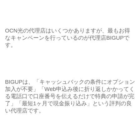
OCN光の代理店はいくつかありますが、最もお得
なキャンペーンを行っているのが代理店BIGUPで
す。
BIGUPは、「キャッシュバックの条件にオプション
加入が不要」「Web申込み後に折り返しかかってく
る電話口で口座番号を伝えるだけで特典の申請が完
了」「最短1ヶ月で現金振り込み」という評判の良
い代理店です。