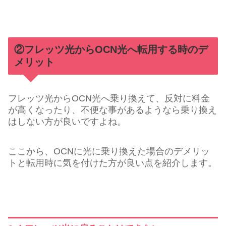
②フレッツ光からOCN光へ転用する時のデ
メリット
フレッツ光からOCN光へ乗り換えて、反対に料金
が高くなったり、不便な事があるようなら乗り換え
はしない方が良いですよね。
ここから、OCNに光に乗り換えた場合のデメリッ
トと転用時に気を付けた方が良い点を紹介します。