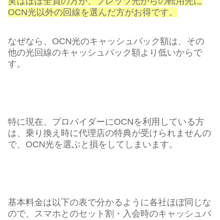
実はほぼ全員の方が、フレッツ光からの転用先に
OCN光以外の回線
を選んだ方がお得です。
なぜなら、OCN光のキャッシュバック額は、その
他の光回線のキャッシュバック額より低いからで
す。
特に現在、プロバイダーにOCNを利用している方
は、乗り換え時に代理店の特典が受けられませんの
で、OCN光を選ぶと損をしてしまいます。
基本料金は以下の表で分かるように各社ほぼ同じな
ので、スマホとのセット割・入会時のキャッシュバ