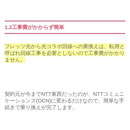
1.2工事費がかからず簡単
フレッツ光から光コラボ回線への乗換えは、転用と
呼ばれ回線工事を必要としないので工事費がかかり
ません。
契約元が今までNTT東西だったのが、NTTコミュニ
ケーションズ(OCN)に変わるだけなので、簡単な手
続きで乗り換えが完了します。