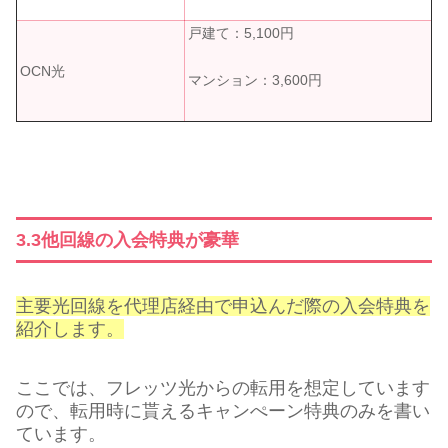
戸建て：5,100円
OCN光
マンション：3,600円
3.3他回線の入会特典が豪華
主要光回線を代理店経由で申込んだ際の入会特典を
紹介します。
ここでは、フレッツ光からの転用を想定しています
ので、転用時に貰えるキャンぺーン特典のみを書い
ています。