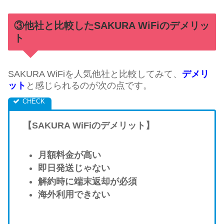
③他社と比較したSAKURA WiFiのデメリッ
ト
SAKURA WiFiを人気他社と比較してみて、
デメリ
ット
と感じられるのが次の点です。
【SAKURA WiFiのデメリット】
月額料金が高い
即日発送じゃない
解約時に端末返却が必須
海外利用できない