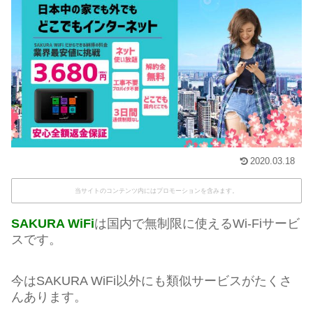
2020.03.18
当サイトのコンテンツ内にはプロモーションを含みます。
SAKURA WiFi
は国内で無制限に使えるWi-Fiサービ
スです。
今はSAKURA WiFi以外にも類似サービスがたくさ
んあります。