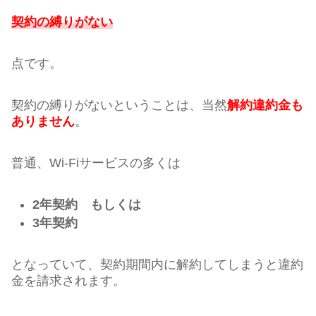
契約の縛りがない
点です。
契約の縛りがないということは、当然
解約違約金も
ありません
。
普通、Wi-Fiサービスの多くは
2年契約 もしくは
3年契約
となっていて、契約期間内に解約してしまうと違約
金を請求されます。