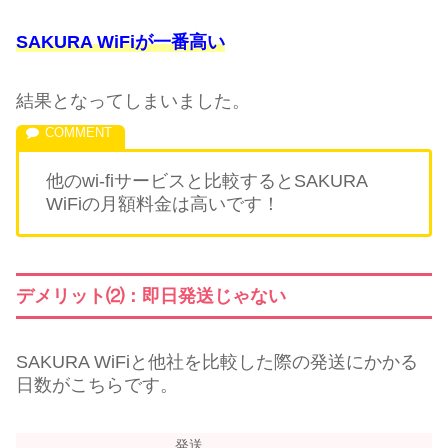
SAKURA WiFiが一番高い
結果となってしまいました。
他のwi-fiサービスと比較するとSAKURA
WiFiの月額料金は高いです！
デメリット⑵：即日発送じゃない
SAKURA WiFiと他社を比較した際の発送にかかる
日数がこちらです。
発送