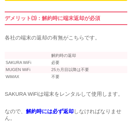
デメリット⑶：解約時に端末返却が必須
各社の端末の返却の有無がこちらです。
解約時の返却
SAKURA WiFi
必要
MUGEN WiFi
25カ月目以降は不要
WiMAX
不要
SAKURA WiFiは端末をレンタルして使用します。
なので、
解約時には必ず返却
しなければなりませ
ん。