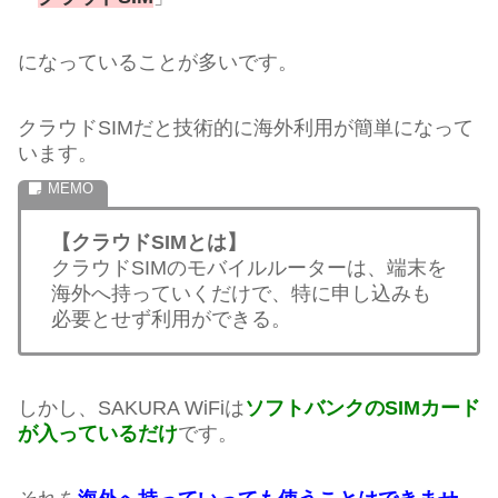
になっていることが多いです。
クラウドSIMだと技術的に海外利用が簡単になって
います。
【クラウドSIMとは】
クラウドSIMのモバイルルーターは、端末を
海外へ持っていくだけで、特に申し込みも
必要とせず利用ができる。
しかし、SAKURA WiFiは
ソフトバンクのSIMカード
が入っているだけ
です。