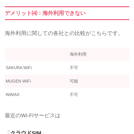
デメリット⑷：海外利用できない
海外利用に関しての各社との比較がこちらです。
海外利用
SAKURA WiFi
不可
MUGEN WiFi
可能
WiMAX
不可
最近のWi-Fiサービスは
「
クラウドSIM
」