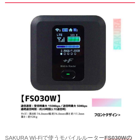
SAKURA Wi-Fiで使うモバイルルーター
FS030Wの