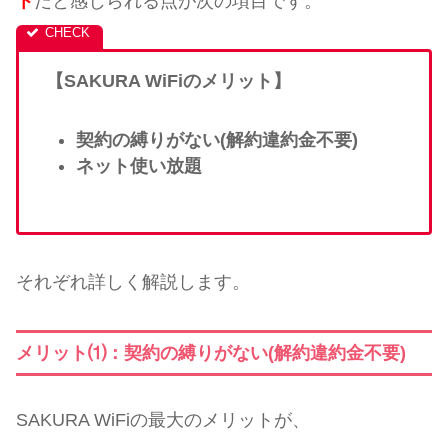
ト
だと感じられる点が次の項目です。
【SAKURA WiFiのメリット】
契約の縛りがない(解約違約金不要)
ネット使い放題
それぞれ詳しく解説します。
メリット⑴：契約の縛りがない(解約違約金不要)
SAKURA WiFiの最大のメリットが、