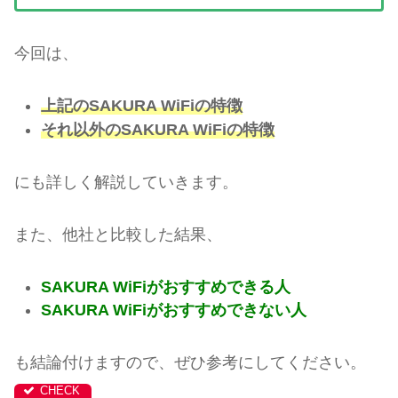
今回は、
上記のSAKURA WiFiの特徴
それ以外のSAKURA WiFiの特徴
にも詳しく解説していきます。
また、他社と比較した結果、
SAKURA WiFiがおすすめできる人
SAKURA WiFiがおすすめできない人
も結論付けますので、ぜひ参考にしてください。