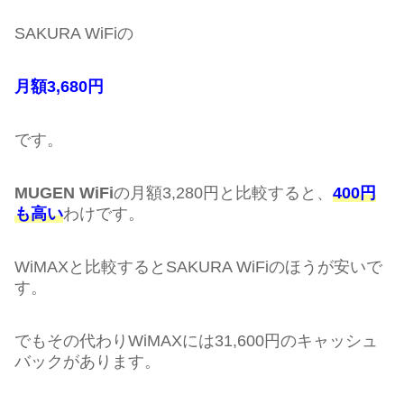
SAKURA WiFiの
月額3,680円
です。
MUGEN WiFi
の月額3,280円と比較すると、
400円
も高い
わけです。
WiMAXと比較するとSAKURA WiFiのほうが安いで
す。
でもその代わりWiMAXには31,600円のキャッシュ
バックがあります。