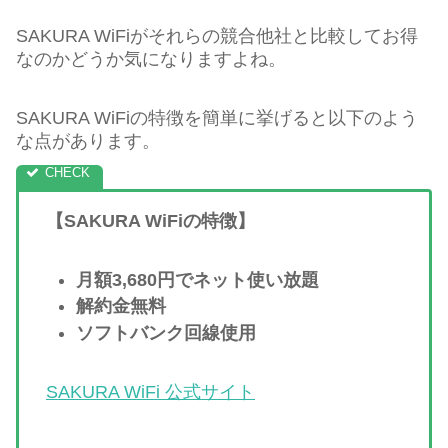
SAKURA WiFiがそれらの競合他社と比較してお得
なのかどうか気になりますよね。
SAKURA WiFiの特徴を簡単に挙げると以下のよう
な点があります。
【SAKURA WiFiの特徴】
月額3,680円でネット使い放題
解約金無料
ソフトバンク回線使用
SAKURA WiFi 公式サイト