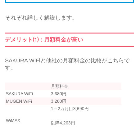
それぞれ詳しく解説します。
デメリット⑴：月額料金が高い
SAKURA WiFiと他社の月額料金の比較がこちらで
す。
月額料金
SAKURA WiFi
3,680円
MUGEN WiFi
3,280円
1～2カ月目3,690円
WiMAX
以降4,263円