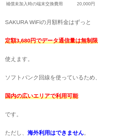
補償未加入時の端末交換費用
20,000円
SAKURA WiFiの月額料金はずっと
定額3,680円でデータ通信量は無制限
使えます。
ソフトバンク回線を使っているため、
国内の広いエリアで利用可能
です。
ただし、
海外利用はできません
。