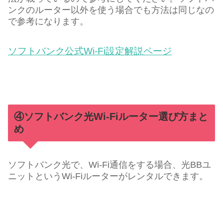
ンクのルーター以外を使う場合でも方法は同じなの
で参考になります。
ソフトバンク公式Wi-Fi設定解説ページ
④ソフトバンク光Wi-Fiルーター選び方まと
め
ソフトバンク光で、Wi-Fi通信をする場合、光BBユ
ニットというWi-Fiルーターがレンタルできます。