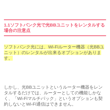
1.1ソフトバンク光で光BBユニットをレンタルする
場合の注意点
ソフトバンク光には、Wi-Fiルーター機器（光BBユ
ニット）のレンタルが出来るオプションがありま
す。
しかし、光BBユニットというルーター機器をレン
タルするだけでは、ルーターとしての機能しかな
く、「Wi-Fiマルチパック」というオプションも契
約しないとWi-Fi通信はできません。