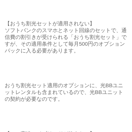
【おうち割光セットが適用されない】
ソフトバンクのスマホとネット回線のセットで、通
信費の割引きが受けられる「おうち割光セット」で
すが、その適用条件として毎月500円のオプション
パックに入る必要があります。
おうち割光セット適用のオプションに、光BBユニ
ットレンタルも含まれているので、光BBユニット
の契約が必要なのです。