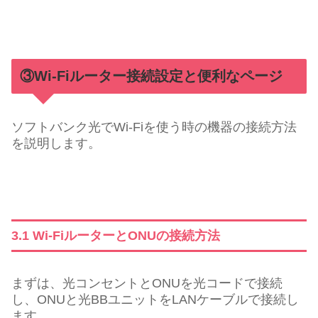
③Wi-Fiルーター接続設定と便利なページ
ソフトバンク光でWi-Fiを使う時の機器の接続方法
を説明します。
3.1 Wi-FiルーターとONUの接続方法
まずは、光コンセントとONUを光コードで接続
し、ONUと光BBユニットをLANケーブルで接続し
ます。