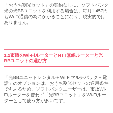
「おうち割光セット」の契約なしに、ソフトバンク
光の光BBユニットを利用する場合は、毎月1,457円
もWi-Fi通信の為にかかることになり、現実的では
ありません。
1.2市販のWi-FiルーターとNTT無線ルーターと光
BBユニットの選び方
「光BBユニットレンタル＋Wi-Fiマルチパック＋電
話」のオプションは、おうち割光セットの適用条件
でもあるため、ソフトバンクユーザーは、市販Wi-
Fiルーターを使わず「光BBユニット」をWi-Fiルー
ターとして使う方が多いです。