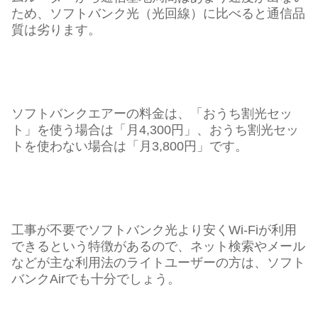
ため、ソフトバンク光（光回線）に比べると通信品
質は劣ります。
ソフトバンクエアーの料金は、「おうち割光セッ
ト」を使う場合は「月4,300円」、おうち割光セッ
トを使わない場合は「月3,800円」です。
工事が不要でソフトバンク光より安くWi-Fiが利用
できるという特徴があるので、ネット検索やメール
などが主な利用法のライトユーザーの方は、ソフト
バンクAirでも十分でしょう。