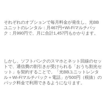
それぞれのオプションで毎月料金が発生し、光BB
ユニットのレンタル：月467円+Wi-Fiマルチパッ
ク：月990円で、月に合計1,457円もかかります。
しかし、ソフトバンクのスマホとネット回線のセッ
トで、通信費の割引きが受けられる「おうち割光セ
ット」を契約することで、「光BBユニットレンタ
ル＋Wi-Fiマルチパック＋電話」が500円（税抜）の
パック料金で利用できるようになります。