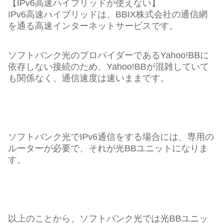
【IPv6高速ハイブリッドが使えない】
IPv6高速ハイブリッドは、BBIX株式会社の通信網
を通る高速インターネットサービスです。
ソフトバンク光のプロバイダーであるYahoo!BBに
依存しない接続のため、Yahoo!BBが混雑していて
も関係なく、通信速度は速いままです。
ソフトバンク光でIPv6通信をする場合には、専用の
ルーターが必要で、それが光BBユニットになりま
す。
以上のことから、ソフトバンク光では光BBユニッ