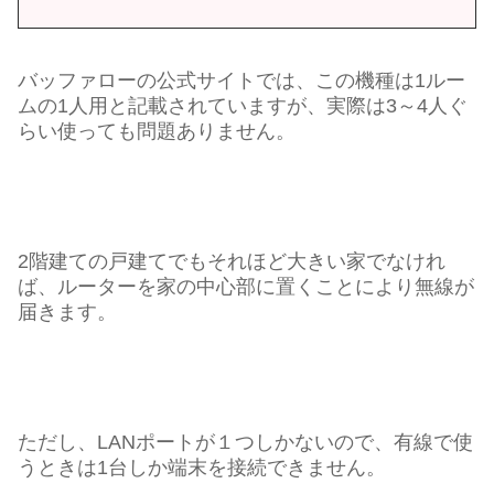
バッファローの公式サイトでは、この機種は1ルー
ムの1人用と記載されていますが、実際は3～4人ぐ
らい使っても問題ありません。
2階建ての戸建てでもそれほど大きい家でなけれ
ば、ルーターを家の中心部に置くことにより無線が
届きます。
ただし、LANポートが１つしかないので、有線で使
うときは1台しか端末を接続できません。