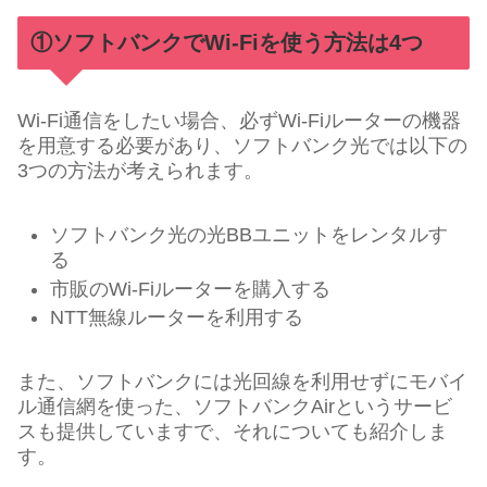
①ソフトバンクでWi-Fiを使う方法は4つ
Wi-Fi通信をしたい場合、必ずWi-Fiルーターの機器
を用意する必要があり、ソフトバンク光では以下の
3つの方法が考えられます。
ソフトバンク光の光BBユニットをレンタルす
る
市販のWi-Fiルーターを購入する
NTT無線ルーターを利用する
また、ソフトバンクには光回線を利用せずにモバイ
ル通信網を使った、ソフトバンクAirというサービ
スも提供していますで、それについても紹介しま
す。