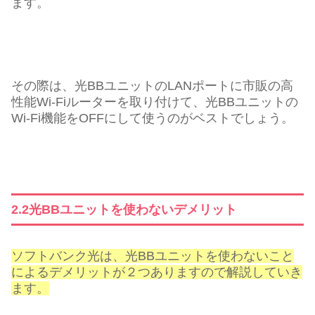
ます。
その際は、光BBユニットのLANポートに市販の高
性能Wi-Fiルーターを取り付けて、光BBユニットの
Wi-Fi機能をOFFにして使うのがベストでしょう。
2.2光BBユニットを使わないデメリット
ソフトバンク光は、光BBユニットを使わないこと
によるデメリットが２つありますので解説していき
ます。