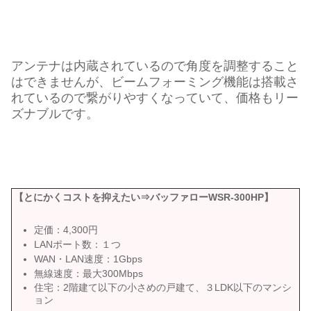
アンテナは内蔵されているので角度を調整すること
はできませんが、ビームフォーミング機能は搭載さ
れているので繋がりやすくなっていて、価格もリー
ズナブルです。
【とにかくコストを抑えたい⇒バッファローWSR-300HP】
定価：4,300円
LANポート数：１つ
WAN・LAN速度：1Gbps
無線速度：最大300Mbps
住宅：2階建て以下の小さめの戸建て、３LDK以下のマンシ
ョン