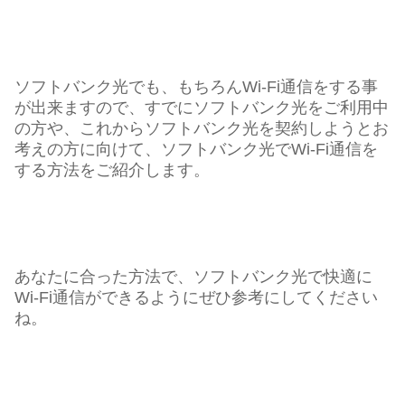
ソフトバンク光でも、もちろんWi-Fi通信をする事
が出来ますので、すでにソフトバンク光をご利用中
の方や、これからソフトバンク光を契約しようとお
考えの方に向けて、ソフトバンク光でWi-Fi通信を
する方法をご紹介します。
あなたに合った方法で、ソフトバンク光で快適に
Wi-Fi通信ができるようにぜひ参考にしてください
ね。