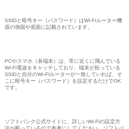
SSIDと暗号キー（パスワード）はWi-Fiルーター機
器の側面や底面に記載されています。
PCやスマホ（各端末）は、常に近くに飛んでいる
Wi-Fi電波をキャッチしており、端末が拾っている
SSIDと自分のWi-Fiルーターが一致していれば、そ
こに暗号キー（パスワード）を設定するだけでOK
です。
ソフトバンク公式サイトに、詳しいWi-Fiの設定方
法が載っているので参考にしてください。ソフトバ