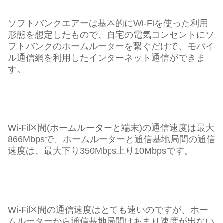
ソフトバンクエアーは基本的にWi-Fiを使った利用
形態を想定したもので、自宅の電気コンセントにソ
フトバンクのホームルーターを繋ぐだけで、モバイ
ル通信網を利用したインターネット通信ができま
す。
Wi-Fi区間(ホームルーターと端末)の通信速度は最大
866Mbpsで、ホームルーターと通信基地局間の通信
速度は、最大下り350Mbps上り10Mbpsです。
Wi-Fi区間の通信速度はとても速いのですが、ホー
ムルーターから通信基地局間はあまり速度が出ない