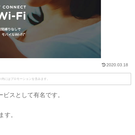
2020.03.18
ツ内にはプロモーションを含みます。
サービスとして有名です。
ます。