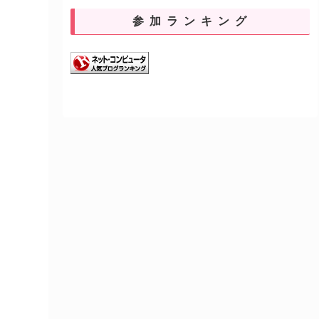
参加ランキング