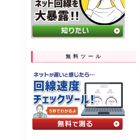
無料ツール