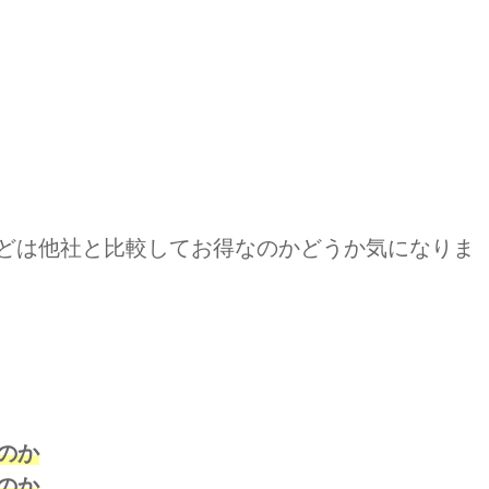
どは他社と比較してお得なのかどうか気になりま
なのか
るのか