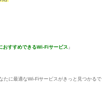
りにおすすめできるWi-Fiサービス
』
たに最適なWi-Fiサービスがきっと見つかるで