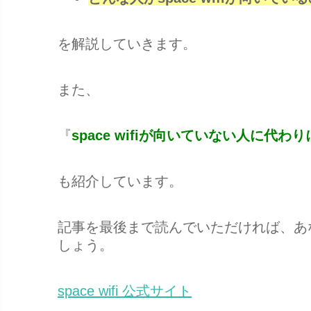
を解説していきます。
また、
『
space wifiが向いていない人に代わ
も紹介しています。
記事を最後まで読んでいただければ、あな
しょう。
space wifi 公式サイト